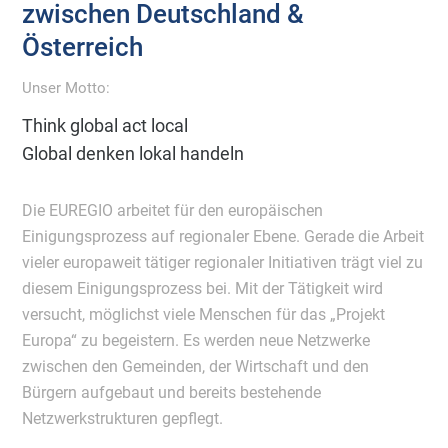
zwischen Deutschland &
Österreich
Unser Motto:
Think global act local
Global denken lokal handeln
Die EUREGIO arbeitet für den europäischen
Einigungsprozess auf regionaler Ebene. Gerade die Arbeit
vieler europaweit tätiger regionaler Initiativen trägt viel zu
diesem Einigungsprozess bei. Mit der Tätigkeit wird
versucht, möglichst viele Menschen für das „Projekt
Europa“ zu begeistern. Es werden neue Netzwerke
zwischen den Gemeinden, der Wirtschaft und den
Bürgern aufgebaut und bereits bestehende
Netzwerkstrukturen gepflegt.