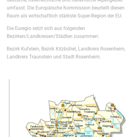
umfasst. Die Europäische Kommission beurteilt diesen
Raum als wirtschaftlich stärkste Super-Region der EU.
Die Euregio setzt sich aus folgenden
Bezirken/Landkreisen/Städten zusammen:
Bezirk Kufstein, Bezirk Kitzbühel, Landkreis Rosenheim,
Landkreis Traunstein und Stadt Rosenheim.