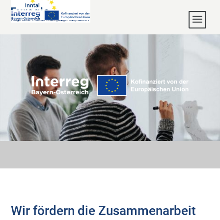
Wir fördern die Zusammenarbeit