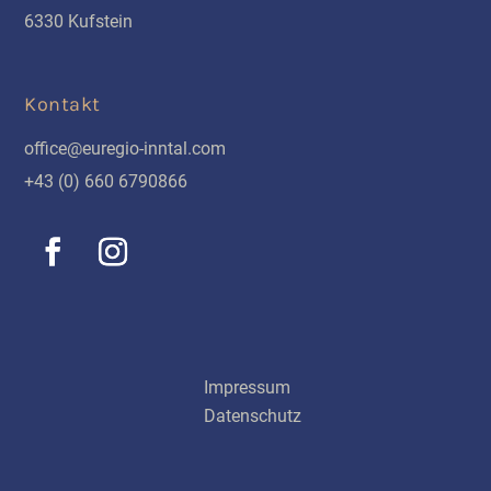
6330 Kufstein
Kontakt
office@euregio-inntal.com
+43 (0) 660 6790866
Schnellinks
Impressum
Datenschutz