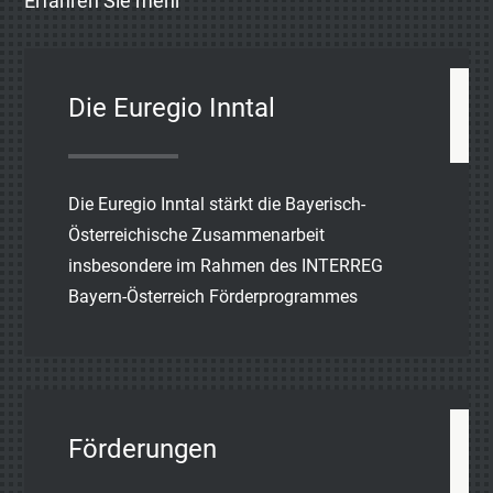
Erfahren Sie mehr
Die Euregio Inntal
Die Euregio Inntal stärkt die Bayerisch-
Österreichische Zusammenarbeit
insbesondere im Rahmen des INTERREG
Bayern-Österreich Förderprogrammes
Förderungen