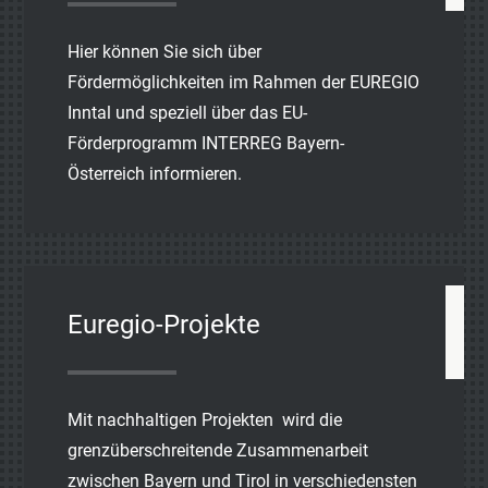
Hier können Sie sich über
Fördermöglichkeiten im Rahmen der EUREGIO
Inntal und speziell über das EU-
Förderprogramm INTERREG Bayern-
Österreich informieren.
Euregio-Projekte
Mit nachhaltigen Projekten wird die
grenzüberschreitende Zusammenarbeit
zwischen Bayern und Tirol in verschiedensten