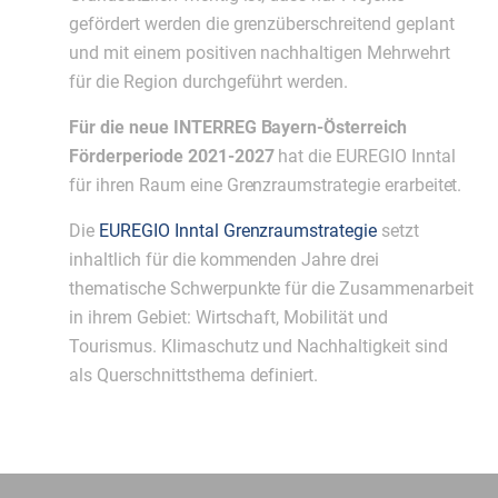
gefördert werden die grenzüberschreitend geplant
und mit einem positiven nachhaltigen Mehrwehrt
für die Region durchgeführt werden.
Für die neue INTERREG Bayern-Österreich
Förderperiode 2021-2027
hat die EUREGIO Inntal
für ihren Raum eine Grenzraumstrategie erarbeitet.
Die
EUREGIO Inntal Grenzraumstrategie
setzt
inhaltlich für die kommenden Jahre drei
thematische Schwerpunkte für die Zusammenarbeit
in ihrem Gebiet: Wirtschaft, Mobilität und
Tourismus. Klimaschutz und Nachhaltigkeit sind
als Querschnittsthema definiert.