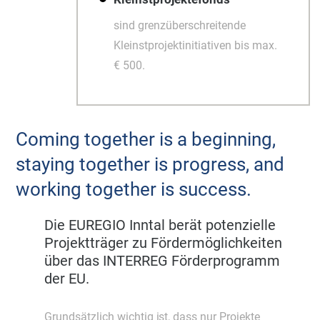
sind grenzüberschreitende
Kleinstprojektinitiativen bis max.
€ 500.
Coming together is a beginning,
staying together is progress, and
working together is success.
Die EUREGIO Inntal berät potenzielle
Projektträger zu Fördermöglichkeiten
über das INTERREG Förderprogramm
der EU.
Grundsätzlich wichtig ist, dass nur Projekte