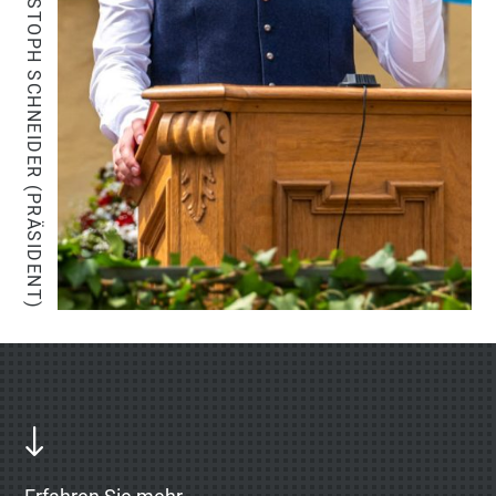
CHRISTOPH SCHNEIDER (PRÄSIDENT)
"