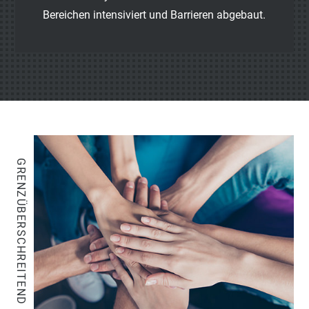
Bereichen intensiviert und Barrieren abgebaut.
GRENZÜBERSCHREITEND ZUSAMMENARBEITEN