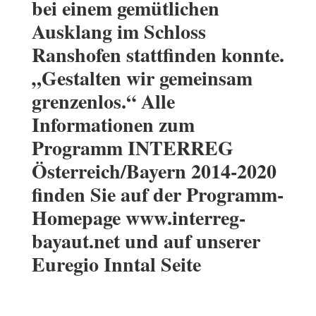
bei einem gemütlichen
Ausklang im Schloss
Ranshofen stattfinden konnte.
„Gestalten wir gemeinsam
grenzenlos.“ Alle
Informationen zum
Programm INTERREG
Österreich/Bayern 2014-2020
finden Sie auf der Programm-
Homepage www.interreg-
bayaut.net und auf unserer
Euregio Inntal Seite