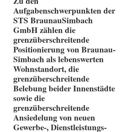
Zu den
Aufgabenschwerpunkten der
STS BraunauSimbach
GmbH zählen die
grenzüberschreitende
Positionierung von Braunau-
Simbach als lebenswerten
Wohnstandort, die
grenzüberschreitende
Belebung beider Innenstädte
sowie die
grenzüberschreitende
Ansiedelung von neuen
Gewerbe-, Dienstleistungs-