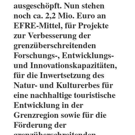
ausgeschöpft. Nun stehen
noch ca. 2,2 Mio. Euro an
EFRE-Mittel, für Projekte
zur Verbesserung der
grenzüberschreitenden
Forschungs-, Entwicklungs-
und Innovationskapazitäten,
für die Inwertsetzung des
Natur- und Kulturerbes für
eine nachhaltige touristische
Entwicklung in der
Grenzregion sowie für die
Förderung der
grenzüberschreitenden