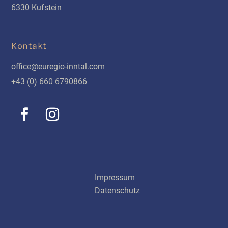
6330 Kufstein
Kontakt
office@euregio-inntal.com
+43 (0) 660 6790866
Schnellinks
Impressum
Datenschutz