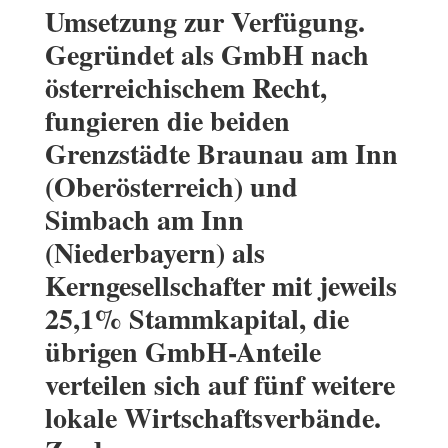
Umsetzung zur Verfügung.
Gegründet als GmbH nach
österreichischem Recht,
fungieren die beiden
Grenzstädte Braunau am Inn
(Oberösterreich) und
Simbach am Inn
(Niederbayern) als
Kerngesellschafter mit jeweils
25,1% Stammkapital, die
übrigen GmbH-Anteile
verteilen sich auf fünf weitere
lokale Wirtschaftsverbände.