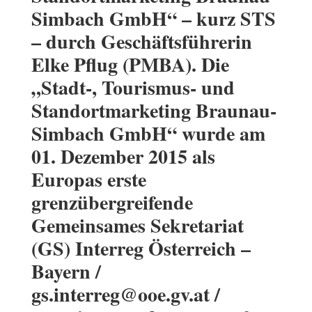
Simbach GmbH“ – kurz STS
– durch Geschäftsführerin
Elke Pflug (PMBA). Die
„Stadt-, Tourismus- und
Standortmarketing Braunau-
Simbach GmbH“ wurde am
01. Dezember 2015 als
Europas erste
grenzübergreifende
Gemeinsames Sekretariat
(GS) Interreg Österreich –
Bayern /
gs.interreg@ooe.gv.at /