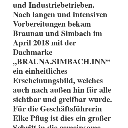
und Industriebetrieben.
Nach langen und intensiven
Vorbereitungen bekam
Braunau und Simbach im
April 2018 mit der
Dachmarke
„BRAUNA.SIMBACH.INN“
ein einheitliches
Erscheinungsbild, welches
auch nach außen hin für alle
sichtbar und greifbar wurde.
Für die Geschäftsführerin
Elke Pflug ist dies ein großer
Schritt in die gemeinsame