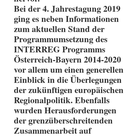
Bei der 4. Jahrestagung 2019
ging es neben Informationen
zum aktuellen Stand der
Programmumsetzung des
INTERREG Programms
Österreich-Bayern 2014-2020
vor allem um einen generellen
Einblick in die Überlegungen
der zukünftigen europäischen
Regionalpolitik. Ebenfalls
wurden Herausforderungen
der grenzüberschreitenden
Zusammenarbeit auf