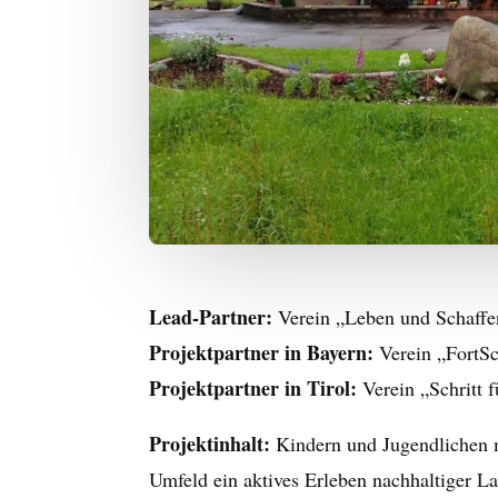
Lead-Partner:
Verein „Leben und Schaffe
Projektpartner in Bayern:
Verein „FortSc
Projektpartner in Tirol:
Verein „Schritt f
Projektinhalt:
Kindern und Jugendlichen m
Umfeld ein aktives Erleben nachhaltiger L