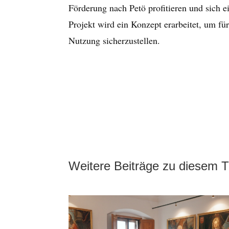
Förderung nach Petö profitieren und sich e
Projekt wird ein Konzept erarbeitet, um fü
Nutzung sicherzustellen.
Weitere Beiträge zu diesem