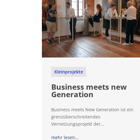
Kleinprojekte
Business meets new
Generation
Business meets New Generation ist ein
grenzüberschreitendes
Vernetzungsprojekt der...
mehr lesen...