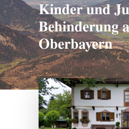
Kinder und Ju
Behinderung a
Oberbayern