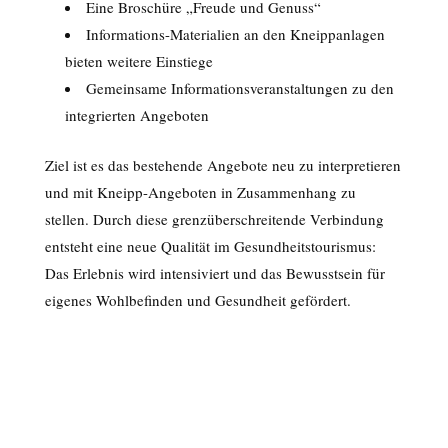
Eine Broschüre „Freude und Genuss“
Informations-Materialien an den Kneippanlagen
bieten weitere Einstiege
Gemeinsame Informationsveranstaltungen zu den
integrierten Angeboten
Ziel ist es das bestehende Angebote neu zu interpretieren
und mit Kneipp-Angeboten in Zusammenhang zu
stellen. Durch diese grenzüberschreitende Verbindung
entsteht eine neue Qualität im Gesundheitstourismus:
Das Erlebnis wird intensiviert und das Bewusstsein für
eigenes Wohlbefinden und Gesundheit gefördert.