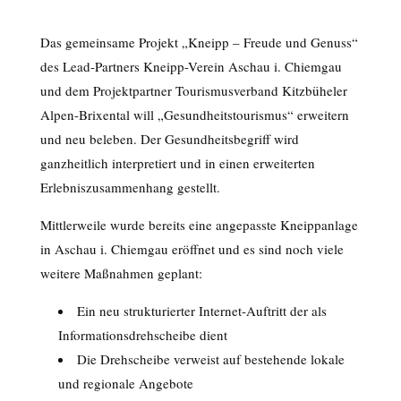
Das gemeinsame Projekt „Kneipp – Freude und Genuss“
des Lead-Partners Kneipp-Verein Aschau i. Chiemgau
und dem Projektpartner Tourismusverband Kitzbüheler
Alpen-Brixental will „Gesundheitstourismus“ erweitern
und neu beleben. Der Gesundheitsbegriff wird
ganzheitlich interpretiert und in einen erweiterten
Erlebniszusammenhang gestellt.
Mittlerweile wurde bereits eine angepasste Kneippanlage
in Aschau i. Chiemgau eröffnet und es sind noch viele
weitere Maßnahmen geplant:
Ein neu strukturierter Internet-Auftritt der als
Informationsdrehscheibe dient
Die Drehscheibe verweist auf bestehende lokale
und regionale Angebote