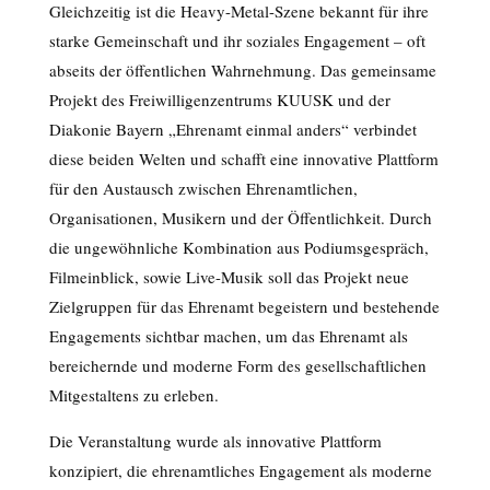
Gleichzeitig ist die Heavy-Metal-Szene bekannt für ihre
starke Gemeinschaft und ihr soziales Engagement – oft
abseits der öffentlichen Wahrnehmung. Das gemeinsame
Projekt des Freiwilligenzentrums KUUSK und der
Diakonie Bayern „Ehrenamt einmal anders“ verbindet
diese beiden Welten und schafft eine innovative Plattform
für den Austausch zwischen Ehrenamtlichen,
Organisationen, Musikern und der Öffentlichkeit. Durch
die ungewöhnliche Kombination aus Podiumsgespräch,
Filmeinblick, sowie Live-Musik soll das Projekt neue
Zielgruppen für das Ehrenamt begeistern und bestehende
Engagements sichtbar machen, um das Ehrenamt als
bereichernde und moderne Form des gesellschaftlichen
Mitgestaltens zu erleben.
Die Veranstaltung wurde als innovative Plattform
konzipiert, die ehrenamtliches Engagement als moderne