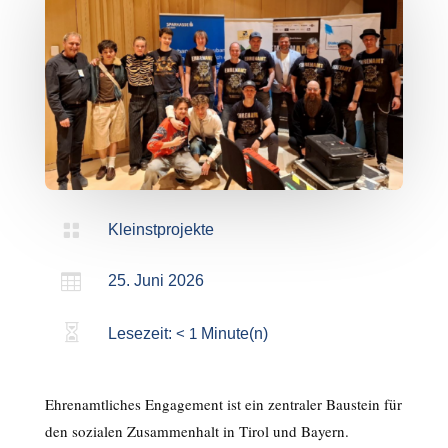

Kleinstprojekte

25. Juni 2026

Lesezeit:
< 1
Minute(n)
Ehrenamtliches Engagement ist ein zentraler Baustein für
den sozialen Zusammenhalt in Tirol und Bayern.