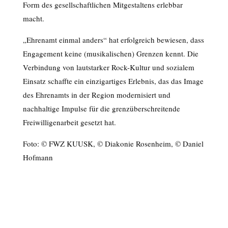
Form des gesellschaftlichen Mitgestaltens erlebbar
macht.
„Ehrenamt einmal anders“ hat erfolgreich bewiesen, dass
Engagement keine (musikalischen) Grenzen kennt. Die
Verbindung von lautstarker Rock-Kultur und sozialem
Einsatz schaffte ein einzigartiges Erlebnis, das das Image
des Ehrenamts in der Region modernisiert und
nachhaltige Impulse für die grenzüberschreitende
Freiwilligenarbeit gesetzt hat.
Foto: © FWZ KUUSK, © Diakonie Rosenheim, © Daniel
Hofmann