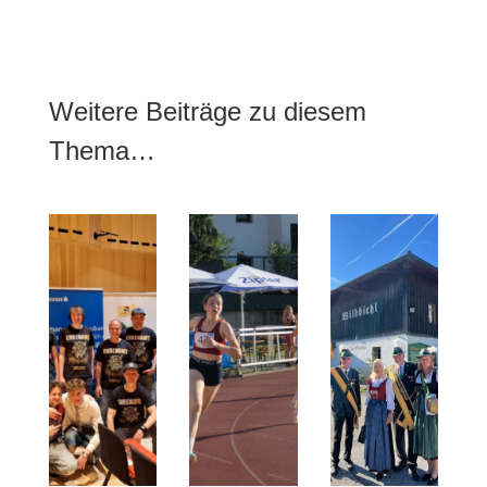
Weitere Beiträge zu diesem
Thema…