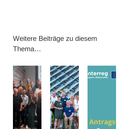
Weitere Beiträge zu diesem
Thema…