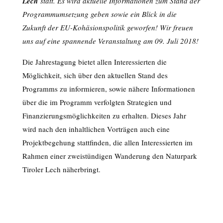
Lech
statt. Es wird aktuelle Informationen zum Stand der
Programmumsetzung geben sowie ein Blick in die
Zukunft der EU-Kohäsionspolitik geworfen! Wir freuen
uns auf eine spannende Veranstaltung am 09. Juli 2018!
Die Jahrestagung bietet allen Interessierten die
Möglichkeit, sich über den aktuellen Stand des
Programms zu informieren, sowie nähere Informationen
über die im Programm verfolgten Strategien und
Finanzierungsmöglichkeiten zu erhalten. Dieses Jahr
wird nach den inhaltlichen Vorträgen auch eine
Projektbegehung stattfinden, die allen Interessierten im
Rahmen einer zweistündigen Wanderung den Naturpark
Tiroler Lech näherbringt.