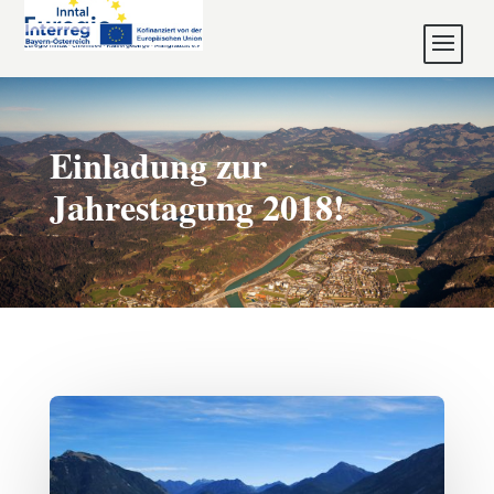
Einladung zur
Jahrestagung 2018!