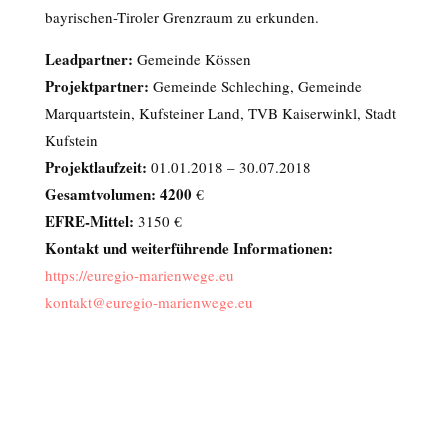
bayrischen-Tiroler Grenzraum zu erkunden.
Leadpartner:
Gemeinde Kössen
Projektpartner:
Gemeinde Schleching, Gemeinde
Marquartstein, Kufsteiner Land, TVB Kaiserwinkl, Stadt
Kufstein
Projektlaufzeit:
01.01.2018 – 30.07.2018
Gesamtvolumen: 4200
€
EFRE-Mittel:
3150 €
Kontakt und weiterführende Informationen:
https://euregio-marienwege.eu
kontakt@euregio-marienwege.eu