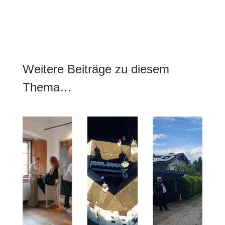
Weitere Beiträge zu diesem
Thema…