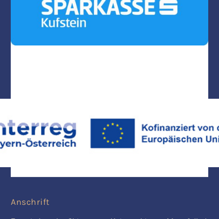
Anschrift