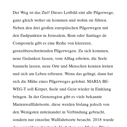
Der Weg ist das Ziel! Dieses Leitbild eint alle Pilgerwege,
ganz gleich woher sie kommen und wohin sie führen.
Neben den drei großen europäischen Pilgerwegen mit
den Endpunkten in Jerusalem, Rom oder Santiago de
Compostela gibt es eine Reihe von kürzeren,
grenzüberschreitenden Pilgerwegen. Zu sich kommen,
neue Gedanken fassen, vom Alltag erholen, die Seele
baumeln lassen, neue Orte und Menschen kennen lernen
und sich am Leben erfreuen. Wenn das gelingt, dann hat
sich die Mühe eines Pilgerweges gelohnt. MARIA BE-
WEG-T soll Körper, Seele und Geist wieder in Einklang
bringen. In der Grenzregion gibt es viele bekannte
Marienwallfahrtsorte, diese werden bislang jedoch von
den Wenigsten miteinander in Verbindung gebracht,
sondern nur einzelne Wallfahrtsorte besucht. 2018 wurde