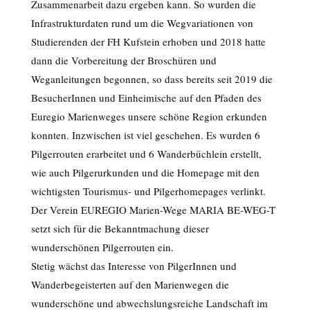
Zusammenarbeit dazu ergeben kann. So wurden die
Infrastrukturdaten rund um die Wegvariationen von
Studierenden der FH Kufstein erhoben und 2018 hatte
dann die Vorbereitung der Broschüren und
Weganleitungen begonnen, so dass bereits seit 2019 die
BesucherInnen und Einheimische auf den Pfaden des
Euregio Marienweges unsere schöne Region erkunden
konnten. Inzwischen ist viel geschehen. Es wurden 6
Pilgerrouten erarbeitet und 6 Wanderbüchlein erstellt,
wie auch Pilgerurkunden und die Homepage mit den
wichtigsten Tourismus- und Pilgerhomepages verlinkt.
Der Verein EUREGIO Marien-Wege MARIA BE-WEG-T
setzt sich für die Bekanntmachung dieser
wunderschönen Pilgerrouten ein.
Stetig wächst das Interesse von PilgerInnen und
Wanderbegeisterten auf den Marienwegen die
wunderschöne und abwechslungsreiche Landschaft im