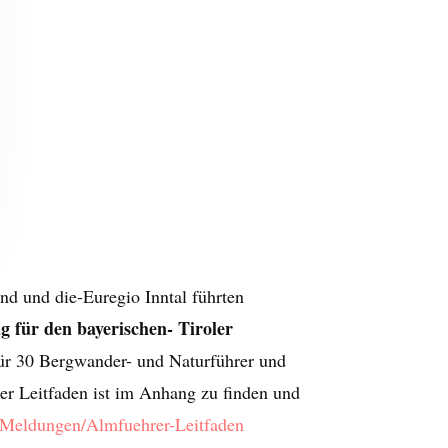
nd und die-Euregio Inntal führten
g für den bayerischen- Tiroler
ür 30 Bergwander- und Naturführer und
r Leitfaden ist im Anhang zu finden und
e-Meldungen/Almfuehrer-Leitfaden