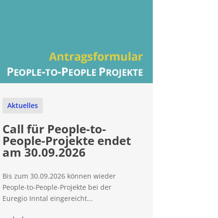
Aktuelles
Call für People-to-
People-Projekte endet
am 30.09.2026
Bis zum 30.09.2026 können wieder
People-to-People-Projekte bei der
Euregio Inntal eingereicht...