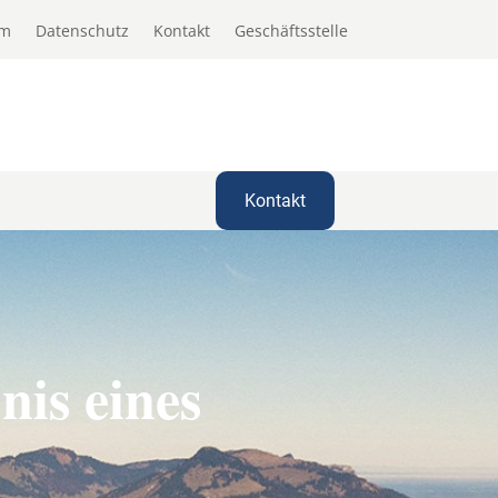
um
Datenschutz
Kontakt
Geschäftsstelle
Kontakt
is eines