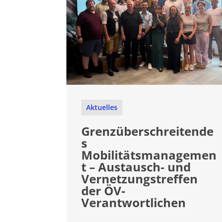
Aktuelles
Grenzüberschreitende
s
Mobilitätsmanagemen
t – Austausch- und
Vernetzungstreffen
der ÖV-
Verantwortlichen