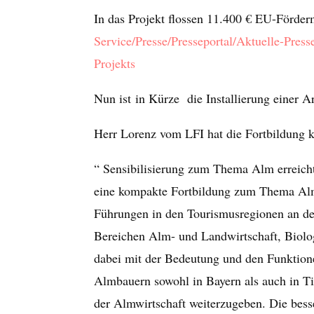
In das Projekt flossen 11.400 € EU-Förder
Service/Presse/Presseportal/Aktuelle-Pre
Projekts
Nun ist in Kürze die Installierung einer 
Herr Lorenz vom LFI hat die Fortbildung k
“ Sensibilisierung zum Thema Alm erreich
eine kompakte Fortbildung zum Thema Almwi
Führungen in den Tourismusregionen an de
Bereichen Alm- und Landwirtschaft, Biolo
dabei mit der Bedeutung und den Funktion
Almbauern sowohl in Bayern als auch in Ti
der Almwirtschaft weiterzugeben. Die bes