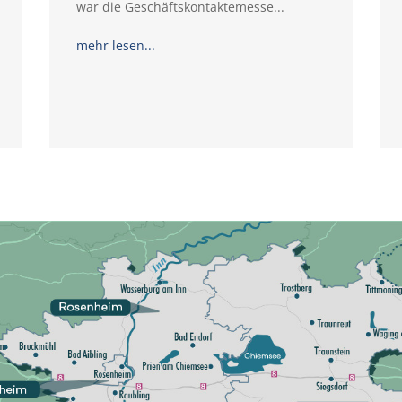
war die Geschäftskontaktemesse...
mehr lesen...