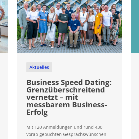
Aktuelles
Business Speed Dating:
Grenzüberschreitend
vernetzt – mit
messbarem Business-
Erfolg
Mit 120 Anmeldungen und rund 430
vorab gebuchten Gesprächswünschen