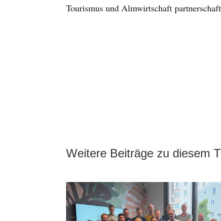
Tourismus und Almwirtschaft partnerschaftl
Weitere Beiträge zu diesem