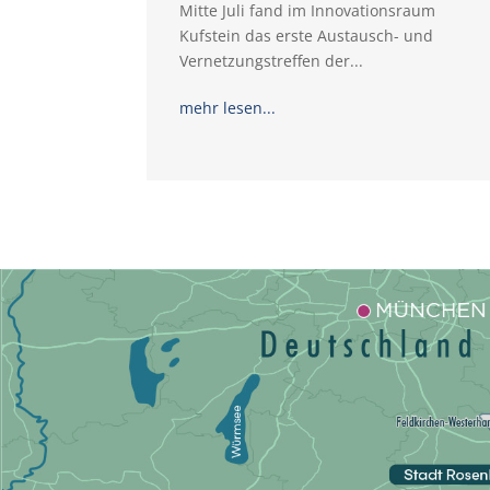
Mitte Juli fand im Innovationsraum
Kufstein das erste Austausch- und
Vernetzungstreffen der...
mehr lesen...