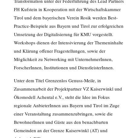
Transformation unter der Federführung des Lead Partners
FH Kufstein in Kooperation mit der Wirtschaftskammer
Tirol und dem bayerischen Verein Rosik werden Best-
Practice-Beispiele aus Bayern und Tirol zur erfolgreichen
Umsetzung der Digitalisierung für KMU vorgestellt.
Workshops dienen der Intensivierung der Themeninhalte
und Klärung offener Fragestellungen, sowie der
Möglichkeit zu Networking mit UnternehmerInnen,
ForscherInnen, Institutionen und DienstleisterInnen.
Unter dem Titel Grenzenlos Genuss-Meile, in
Zusammenarbeit der Projektpartner VZ Kaiserwinkl und
Ökomodell Achental e.V., steht die Idee im Fokus
regionale AnbieterInnen aus Bayern und Tirol im Zuge
einer Veranstaltung zusammenzubringen, sowie die
BewohnerInnen und Gäste aus den benachbarten
Gemeinden an der Grenze Kaiserwinkl (AT) und