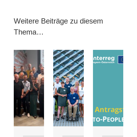
Weitere Beiträge zu diesem
Thema…