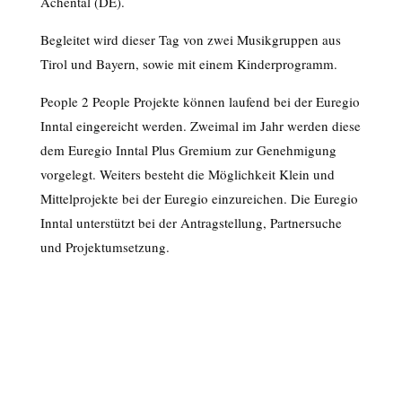
Achental (DE).
Begleitet wird dieser Tag von zwei Musikgruppen aus
Tirol und Bayern, sowie mit einem Kinderprogramm.
People 2 People Projekte können laufend bei der Euregio
Inntal eingereicht werden. Zweimal im Jahr werden diese
dem Euregio Inntal Plus Gremium zur Genehmigung
vorgelegt. Weiters besteht die Möglichkeit Klein und
Mittelprojekte bei der Euregio einzureichen. Die Euregio
Inntal unterstützt bei der Antragstellung, Partnersuche
und Projektumsetzung.