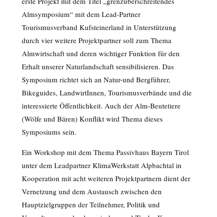
erste Projekt mit dem Titel „grenzüberschreitendes
Almsymposium“ mit dem Lead-Partner
Tourismusverband Kufsteinerland in Unterstützung
durch vier weitere Projektpartner soll zum Thema
Almwirtschaft und deren wichtiger Funktion für den
Erhalt unserer Naturlandschaft sensibilisieren. Das
Symposium richtet sich an Natur-und Bergführer,
Bikeguides, LandwirtInnen, Tourismusverbände und die
interessierte Öffentlichkeit. Auch der Alm-Beutetiere
(Wölfe und Bären) Konflikt wird Thema dieses
Symposiums sein.
Ein Workshop mit dem Thema Passivhaus Bayern Tirol
unter dem Leadpartner KlimaWerkstatt Alpbachtal in
Kooperation mit acht weiteren Projektpartnern dient der
Vernetzung und dem Austausch zwischen den
Hauptzielgruppen der Teilnehmer, Politik und