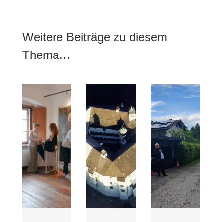
Weitere Beiträge zu diesem
Thema…