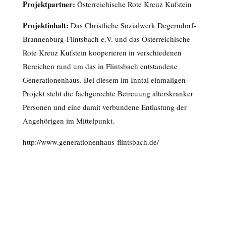
Projektpartner:
Österreichische Rote Kreuz Kufstein
Projektinhalt:
Das Christliche Sozialwerk Degerndorf-
Brannenburg-Flintsbach e.V. und das Österreichische
Rote Kreuz Kufstein kooperieren in verschiedenen
Bereichen rund um das in Flintsbach entstandene
Generationenhaus. Bei diesem im Inntal einmaligen
Projekt steht die fachgerechte Betreuung alterskranker
Personen und eine damit verbundene Entlastung der
Angehörigen im Mittelpunkt.
http://www.generationenhaus-flintsbach.de/