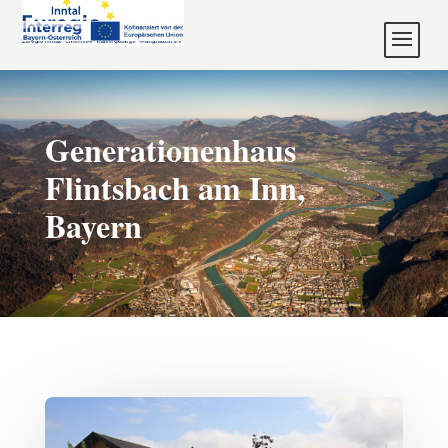
Generationenhaus
Flintsbach am Inn,
Bayern