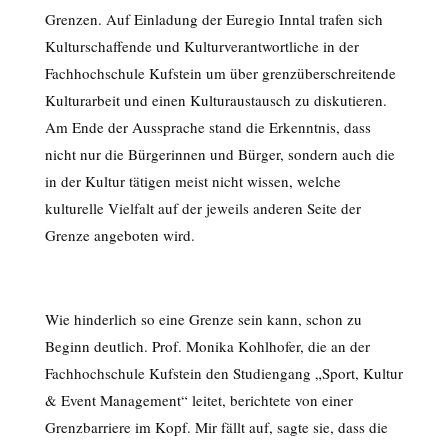
Grenzen. Auf Einladung der Euregio Inntal trafen sich
Kulturschaffende und Kulturverantwortliche in der
Fachhochschule Kufstein um über grenzüberschreitende
Kulturarbeit und einen Kulturaustausch zu diskutieren.
Am Ende der Aussprache stand die Erkenntnis, dass
nicht nur die Bürgerinnen und Bürger, sondern auch die
in der Kultur tätigen meist nicht wissen, welche
kulturelle Vielfalt auf der jeweils anderen Seite der
Grenze angeboten wird.
Wie hinderlich so eine Grenze sein kann, schon zu
Beginn deutlich. Prof. Monika Kohlhofer, die an der
Fachhochschule Kufstein den Studiengang „Sport, Kultur
& Event Management“ leitet, berichtete von einer
Grenzbarriere im Kopf. Mir fällt auf, sagte sie, dass die