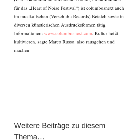
für das „Heart of Noise Festival“) ist columbosnext auch
im musikalischen (Verschubu Records) Beteich sowie in
diversen künstlerischen Ausdrucksformen tätig.
Informationen:
www.columbosnext.com
. Kultur heißt
kultivieren, sagte Marco Russo, also rausgehen und
machen.
Weitere Beiträge zu diesem
Thema…