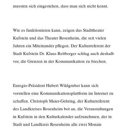
mussten sich eingestehen, dass man sich nicht kennt.
Wie es funktionieren kann, zeigen das Stadttheater
Kufstein und das Theater Rosenheim, die seit vielen
Jahren ein Miteinander pflegen. Der Kulturreferent der
Stadt Kufstein Dr. Klaus Reitberger schlug auch deshalb
vor, die Grenzen in der Kommunikation zu brechen.
Euregio-Präsident Hubert Wildgruber kann sich
vorstellen eine Kommunikationsplattform im Internet zu
schaffen. Christoph Maier-Gehring, der Kulturreferent
des Landkreises Rosenheim bot an, die Veranstaltungen
in Kufstein in den Kulturkalender aufzunehmen, der in
Stadt und Landkreis Rosenheim alle zwei Monate