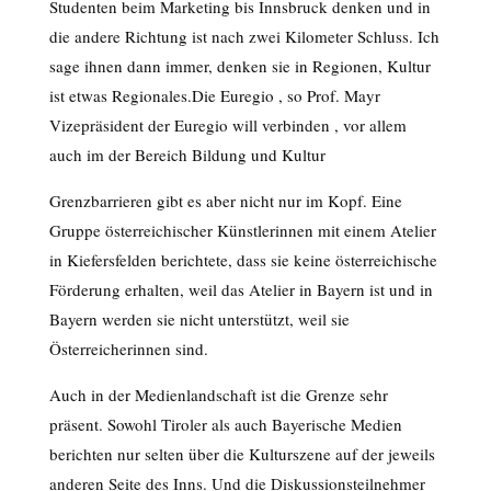
Studenten beim Marketing bis Innsbruck denken und in
die andere Richtung ist nach zwei Kilometer Schluss. Ich
sage ihnen dann immer, denken sie in Regionen, Kultur
ist etwas Regionales.Die Euregio , so Prof. Mayr
Vizepräsident der Euregio will verbinden , vor allem
auch im der Bereich Bildung und Kultur
Grenzbarrieren gibt es aber nicht nur im Kopf. Eine
Gruppe österreichischer Künstlerinnen mit einem Atelier
in Kiefersfelden berichtete, dass sie keine österreichische
Förderung erhalten, weil das Atelier in Bayern ist und in
Bayern werden sie nicht unterstützt, weil sie
Österreicherinnen sind.
Auch in der Medienlandschaft ist die Grenze sehr
präsent. Sowohl Tiroler als auch Bayerische Medien
berichten nur selten über die Kulturszene auf der jeweils
anderen Seite des Inns. Und die Diskussionsteilnehmer