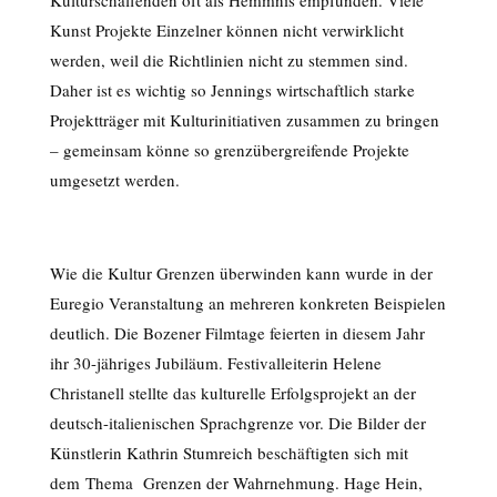
Kunst Projekte Einzelner können nicht verwirklicht
werden, weil die Richtlinien nicht zu stemmen sind.
Daher ist es wichtig so Jennings wirtschaftlich starke
Projektträger mit Kulturinitiativen zusammen zu bringen
– gemeinsam könne so grenzübergreifende Projekte
umgesetzt werden.
Wie die Kultur Grenzen überwinden kann wurde in der
Euregio Veranstaltung an mehreren konkreten Beispielen
deutlich. Die Bozener Filmtage feierten in diesem Jahr
ihr 30-jähriges Jubiläum. Festivalleiterin Helene
Christanell stellte das kulturelle Erfolgsprojekt an der
deutsch-italienischen Sprachgrenze vor. Die Bilder der
Künstlerin Kathrin Stumreich beschäftigten sich mit
dem Thema Grenzen der Wahrnehmung. Hage Hein,