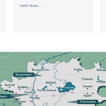
mehr lesen...