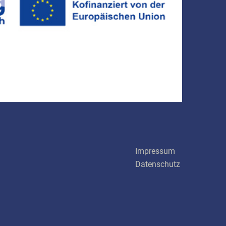
Schnellinks
Impressum
Datenschutz