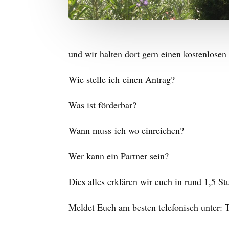
und wir halten dort gern einen kostenlose
Wie stelle ich einen Antrag?
Was ist förderbar?
Wann muss ich wo einreichen?
Wer kann ein Partner sein?
Dies alles erklären wir euch in rund 1,5 S
Meldet Euch am besten telefonisch unter: