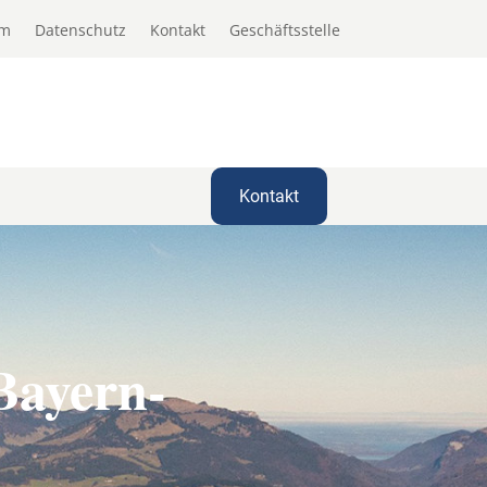
um
Datenschutz
Kontakt
Geschäftsstelle
Kontakt
Bayern-