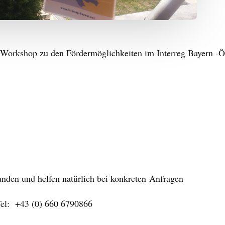
n Workshop zu den Fördermöglichkeiten im Interreg Bayern -
tunden und helfen natürlich bei konkreten Anfragen
 Tel: +43 (0) 660 6790866