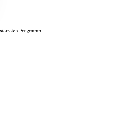
Österreich Programm.