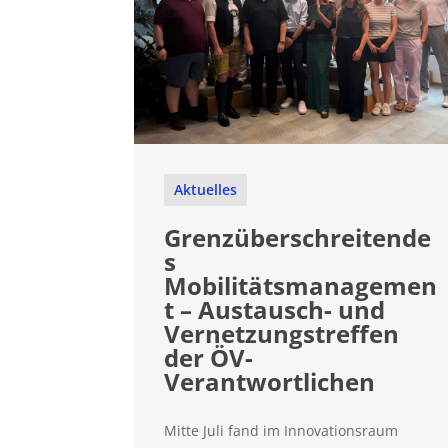
Aktuelles
Grenzüberschreitende
s
Mobilitätsmanagemen
t – Austausch- und
Vernetzungstreffen
der ÖV-
Verantwortlichen
Mitte Juli fand im Innovationsraum