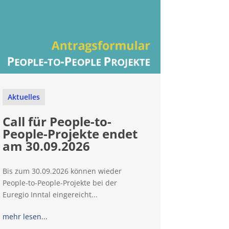
Aktuelles
Call für People-to-
People-Projekte endet
am 30.09.2026
Bis zum 30.09.2026 können wieder
People-to-People-Projekte bei der
Euregio Inntal eingereicht...
mehr lesen...