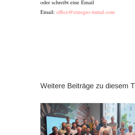
oder schreibt eine Email
Email:
office@euregio-inntal.com
Weitere Beiträge zu diesem