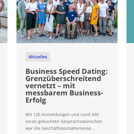
Aktuelles
Business Speed Dating:
Grenzüberschreitend
vernetzt – mit
messbarem Business-
Erfolg
Mit 120 Anmeldungen und rund 430
vorab gebuchten Gesprächswünschen
war die Geschäftskontaktemesse...