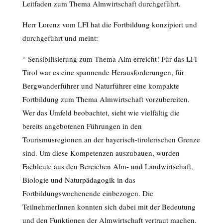
Leitfaden zum Thema Almwirtschaft durchgeführt.
Herr Lorenz vom LFI hat die Fortbildung konzipiert und
durchgeführt und meint:
“ Sensibilisierung zum Thema Alm erreicht! Für das LFI
Tirol war es eine spannende Herausforderungen, für
Bergwanderführer und Naturführer eine kompakte
Fortbildung zum Thema Almwirtschaft vorzubereiten.
Wer das Umfeld beobachtet, sieht wie vielfältig die
bereits angebotenen Führungen in den
Tourismusregionen an der bayerisch-tirolerischen Grenze
sind. Um diese Kompetenzen auszubauen, wurden
Fachleute aus den Bereichen Alm- und Landwirtschaft,
Biologie und Naturpädagogik in das
Fortbildungswochenende einbezogen. Die
TeilnehmerInnen konnten sich dabei mit der Bedeutung
und den Funktionen der Almwirtschaft vertraut machen.