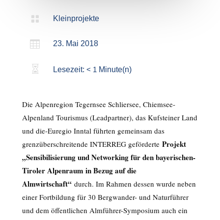

Kleinprojekte

23. Mai 2018

Lesezeit:
< 1
Minute(n)
Die Alpenregion Tegernsee Schliersee, Chiemsee-
Alpenland Tourismus (Leadpartner), das Kufsteiner Land
und die-Euregio Inntal führten gemeinsam das
Projekt
grenzüberschreitende INTERREG geförderte
„Sensibilisierung und Networking für den bayerischen-
Tiroler Alpenraum in Bezug auf die
Almwirtschaft“
durch. Im Rahmen dessen wurde neben
einer Fortbildung für 30 Bergwander- und Naturführer
und dem öffentlichen Almführer-Symposium auch ein