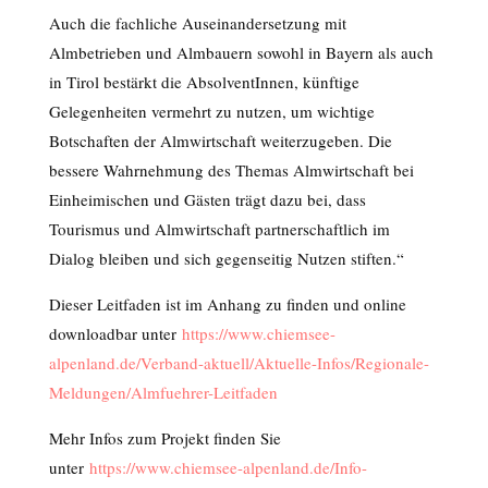
Auch die fachliche Auseinandersetzung mit
Almbetrieben und Almbauern sowohl in Bayern als auch
in Tirol bestärkt die AbsolventInnen, künftige
Gelegenheiten vermehrt zu nutzen, um wichtige
Botschaften der Almwirtschaft weiterzugeben. Die
bessere Wahrnehmung des Themas Almwirtschaft bei
Einheimischen und Gästen trägt dazu bei, dass
Tourismus und Almwirtschaft partnerschaftlich im
Dialog bleiben und sich gegenseitig Nutzen stiften.“
Dieser Leitfaden ist im Anhang zu finden und online
downloadbar unter
https://www.chiemsee-
alpenland.de/Verband-aktuell/Aktuelle-Infos/Regionale-
Meldungen/Almfuehrer-Leitfaden
Mehr Infos zum Projekt finden Sie
unter
https://www.chiemsee-alpenland.de/Info-