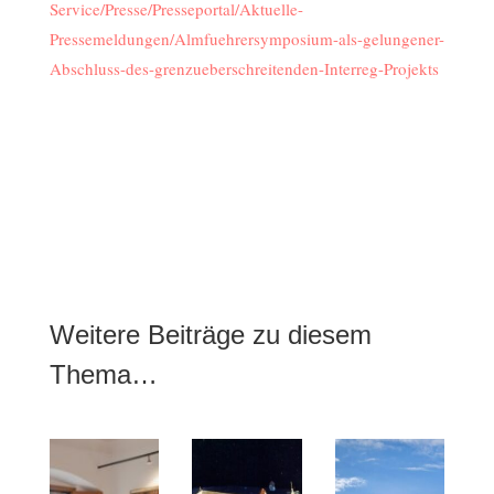
Service/Presse/Presseportal/Aktuelle-
Pressemeldungen/Almfuehrersymposium-als-gelungener-
Abschluss-des-grenzueberschreitenden-Interreg-Projekts
Weitere Beiträge zu diesem
Thema…