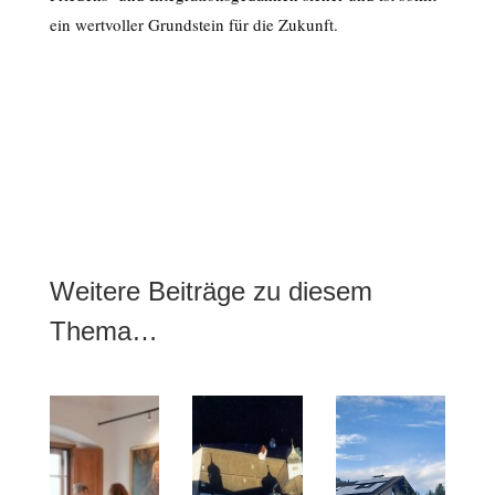
ein wertvoller Grundstein für die Zukunft.
Weitere Beiträge zu diesem
Thema…