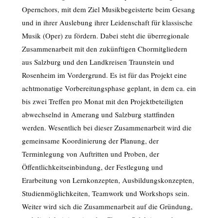
Opernchors, mit dem Ziel Musikbegeisterte beim Gesang
und in ihrer Auslebung ihrer Leidenschaft für klassische
Musik (Oper) zu fördern. Dabei steht die überregionale
Zusammenarbeit mit den zukünftigen Chormitgliedern
aus Salzburg und den Landkreisen Traunstein und
Rosenheim im Vordergrund. Es ist für das Projekt eine
achtmonatige Vorbereitungsphase geplant, in dem ca. ein
bis zwei Treffen pro Monat mit den Projektbeteiligten
abwechselnd in Amerang und Salzburg stattfinden
werden. Wesentlich bei dieser Zusammenarbeit wird die
gemeinsame Koordinierung der Planung, der
Terminlegung von Auftritten und Proben, der
Öffentlichkeitseinbindung, der Festlegung und
Erarbeitung von Lernkonzepten, Ausbildungskonzepten,
Studienmöglichkeiten, Teamwork und Workshops sein.
Weiter wird sich die Zusammenarbeit auf die Gründung,