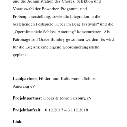
und die Administration des Chores, Selektion und
Vorauswahl der Bewerber, Progamm- und
Probenplanerstellung, sowie die Integration in die
bestehenden Festspiele „Oper im Berg Festivals“ und die
„Opernfestspiele Schloss Amerang“ konzentrieren. Als
Patronage soll Grace Bumbry gewonnen werden. Es wird
für die Logistik eine eigene Koordinierungsstelle
geplant.
Leadpartner:
Förder- und Kulturverein Schloss
Amerang eV
Projektpartner:
Opera & More Salzburg eV
Projektlaufzeit:
10.12.2017 – 31.12.2018
Link: