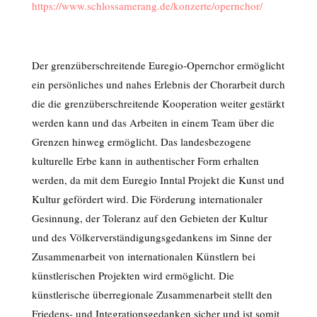
https://www.schlossamerang.de/konzerte/opernchor/
Der grenzüberschreitende Euregio-Opernchor ermöglicht
ein persönliches und nahes Erlebnis der Chorarbeit durch
die die grenzüberschreitende Kooperation weiter gestärkt
werden kann und das Arbeiten in einem Team über die
Grenzen hinweg ermöglicht. Das landesbezogene
kulturelle Erbe kann in authentischer Form erhalten
werden, da mit dem Euregio Inntal Projekt die Kunst und
Kultur gefördert wird. Die Förderung internationaler
Gesinnung, der Toleranz auf den Gebieten der Kultur
und des Völkerverständigungsgedankens im Sinne der
Zusammenarbeit von internationalen Künstlern bei
künstlerischen Projekten wird ermöglicht. Die
künstlerische überregionale Zusammenarbeit stellt den
Friedens- und Integrationsgedanken sicher und ist somit