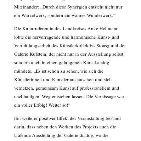
Miteinander: „Durch diese Synergien entsteht nicht nur
ein Wurzelwerk, sondern ein wahres Wunderwerk.“
Die Kulturreferentin des Landkreises Anke Hellmann
lobte die hervorragende und harmonische Kunst- und
Vermittlungsarbeit des Künstlerkollektivs Stoasg und der
Galerie Kufstein, der nicht nur in der Ausstellung selbst,
sondern auch in einen gelungenen Kunstkatalog
mündete. „Es ist schön zu sehen, wie sich die
Künstlerinnen und Künstler austauschen und sich
vernetzen, gemeinsam Kunst auf professionellem und
nachhaltigem Weg entstehen lassen. Die Vernissage war
ein voller Erfolg! Weiter so!“
Ein weiterer positiver Effekt der Veranstaltung bestand
darin, dass neben den Werken des Projekts auch die
laufende Ausstellung der Galerie dia:log, wo die