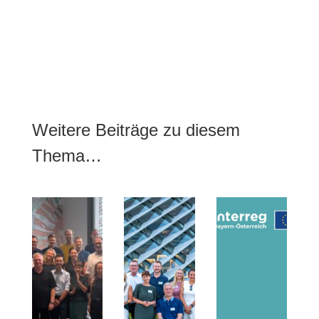
Weitere Beiträge zu diesem
Thema…