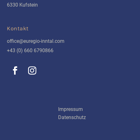
6330 Kufstein
Kontakt
office@euregio-inntal.com
+43 (0) 660 6790866
Schnellinks
Impressum
Datenschutz