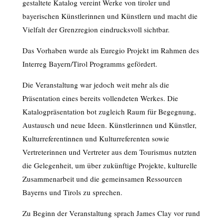
gestaltete Katalog vereint Werke von tiroler und
bayerischen Künstlerinnen und Künstlern und macht die
Vielfalt der Grenzregion eindrucksvoll sichtbar.
Das Vorhaben wurde als Euregio Projekt im Rahmen des
Interreg Bayern/Tirol Programms gefördert.
Die Veranstaltung war jedoch weit mehr als die
Präsentation eines bereits vollendeten Werkes. Die
Katalogpräsentation bot zugleich Raum für Begegnung,
Austausch und neue Ideen. Künstlerinnen und Künstler,
Kulturreferentinnen und Kulturreferenten sowie
Vertreterinnen und Vertreter aus dem Tourismus nutzten
die Gelegenheit, um über zukünftige Projekte, kulturelle
Zusammenarbeit und die gemeinsamen Ressourcen
Bayerns und Tirols zu sprechen.
Zu Beginn der Veranstaltung sprach James Clay vor rund