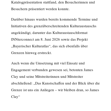
Katalogpräsentation stattfand, den Besucherinnen und
Besuchern präsentiert werden konnte.
Darüber hinaus wurden bereits kommende Termine und
Initiativen des grenzüberschreitenden Kulturaustauschs
angekündigt, darunter das Kulturaustauschformat
INNterconnect am 8. Juni 2026 sowie das Projekt
„Bayerischer Kulturatlas“, das sich ebenfalls über
Grenzen hinweg erstreckt.
Auch wenn die Umsetzung mit viel Einsatz und
Engagement verbunden gewesen sei, betonten James
Clay und seine Mitstreiterinnen und Mitstreiter
abschließend: „Das Kunstschaffen und der Blick über die
Grenze ist uns ein Anliegen – wir bleiben dran, so James
Clay“