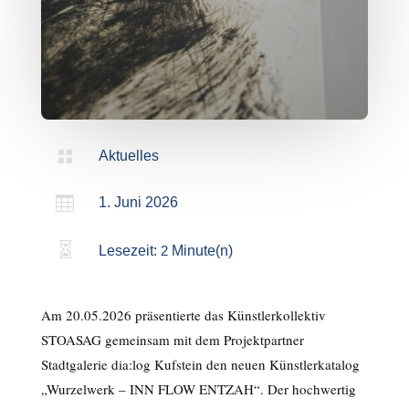

Aktuelles

1. Juni 2026

Lesezeit:
2
Minute(n)
Am 20.05.2026 präsentierte das Künstlerkollektiv
STOASAG gemeinsam mit dem Projektpartner
Stadtgalerie dia:log Kufstein den neuen Künstlerkatalog
„Wurzelwerk – INN FLOW ENTZAH“. Der hochwertig