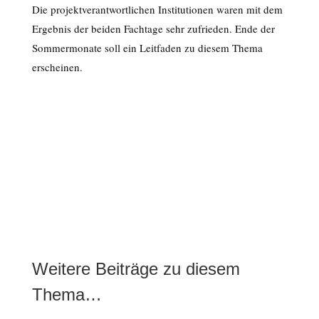
Die projektverantwortlichen Institutionen waren mit dem
Ergebnis der beiden Fachtage sehr zufrieden. Ende der
Sommermonate soll ein Leitfaden zu diesem Thema
erscheinen.
Weitere Beiträge zu diesem
Thema…