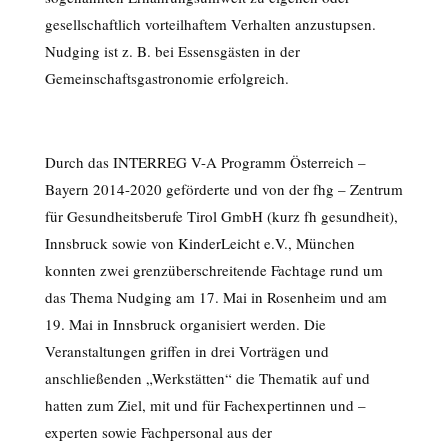
gesellschaftlich vorteilhaftem Verhalten anzustupsen.
Nudging ist z. B. bei Essensgästen in der
Gemeinschaftsgastronomie erfolgreich.
Durch das INTERREG V-A Programm Österreich –
Bayern 2014-2020 geförderte und von der fhg – Zentrum
für Gesundheitsberufe Tirol GmbH (kurz fh gesundheit),
Innsbruck sowie von KinderLeicht e.V., München
konnten zwei grenzüberschreitende Fachtage rund um
das Thema Nudging am 17. Mai in Rosenheim und am
19. Mai in Innsbruck organisiert werden. Die
Veranstaltungen griffen in drei Vorträgen und
anschließenden „Werkstätten“ die Thematik auf und
hatten zum Ziel, mit und für Fachexpertinnen und –
experten sowie Fachpersonal aus der