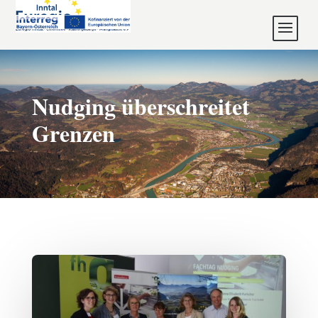
Nudging überschreitet
Grenzen