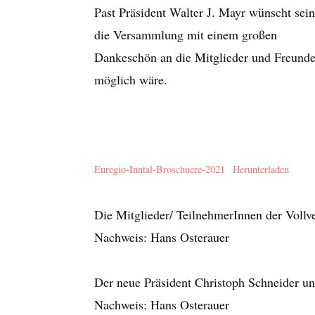
Past Präsident Walter J. Mayr wünscht sei
die Versammlung mit einem großen
Dankeschön an die Mitglieder und Freunde
möglich wäre.
Euregio-Inntal-Broschuere-2021
Herunterladen
Die Mitglieder/ TeilnehmerInnen der Voll
Nachweis: Hans Osterauer
Der neue Präsident Christoph Schneider u
Nachweis: Hans Osterauer