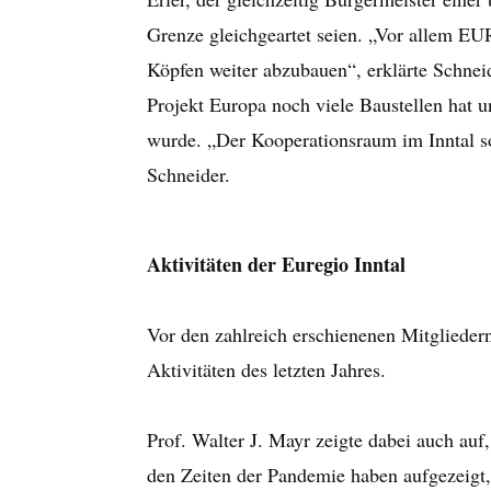
Grenze gleichgeartet seien. „Vor allem E
Köpfen weiter abzubauen“, erklärte Schnei
Projekt Europa noch viele Baustellen hat 
wurde. „Der Kooperationsraum im Inntal sol
Schneider.
Aktivitäten der Euregio Inntal
Vor den zahlreich erschienenen Mitgliedern
Aktivitäten des letzten Jahres.
Prof. Walter J. Mayr zeigte dabei auch auf
den Zeiten der Pandemie haben aufgezeigt,