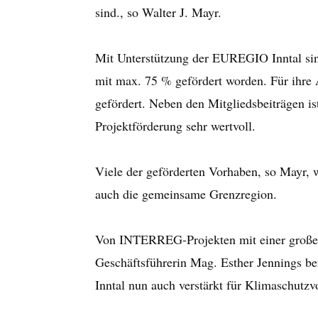
sind., so Walter J. Mayr.
Mit Unterstützung der EUREGIO Inntal si
mit max. 75 % gefördert worden. Für ih
gefördert. Neben den Mitgliedsbeiträgen is
Projektförderung sehr wertvoll.
Viele der geförderten Vorhaben, so Mayr, w
auch die gemeinsame Grenzregion.
Von INTERREG-Projekten mit einer großen 
Geschäftsführerin Mag. Esther Jennings b
Inntal nun auch verstärkt für Klimaschutzv