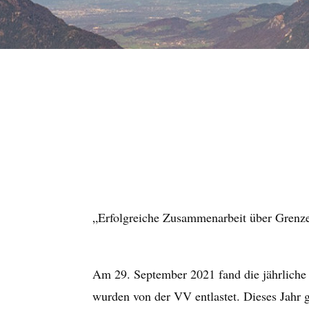
„Erfolgreiche Zusammenarbeit über Grenz
Am 29. September 2021 fand die jährliche
wurden von der VV entlastet. Dieses Jahr 