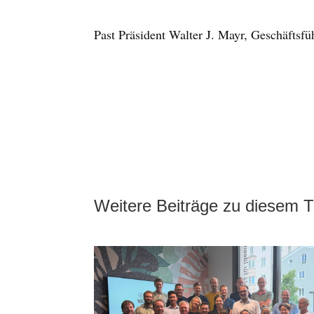
Past Präsident Walter J. Mayr, Geschäftsfü
Weitere Beiträge zu diesem