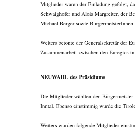
Mitglieder waren der Einladung gefolgt, d
Schwaighofer und Alois Margreiter, der B
Michael Berger sowie BürgermeisterInnen 
Weiters betonte der Generalsekretär der E
Zusammenarbeit zwischen den Euregios in 
NEUWAHL des Präsidiums
Die Mitglieder wählten den Bürgermeister
Inntal. Ebenso einstimmig wurde die Tirol
Weiters wurden folgende Mitglieder einsti