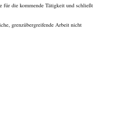
e für die kommende Tätigkeit und schließt
che, grenzübergreifende Arbeit nicht