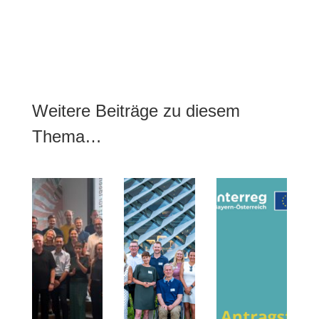
Weitere Beiträge zu diesem
Thema…