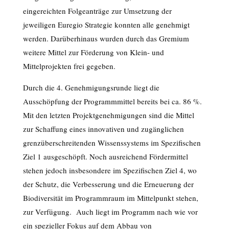
eingereichten Folgeanträge zur Umsetzung der
jeweiligen Euregio Strategie konnten alle genehmigt
werden. Darüberhinaus wurden durch das Gremium
weitere Mittel zur Förderung von Klein- und
Mittelprojekten frei gegeben.
Durch die 4. Genehmigungsrunde liegt die
Ausschöpfung der Programmmittel bereits bei ca. 86 %.
Mit den letzten Projektgenehmigungen sind die Mittel
zur Schaffung eines innovativen und zugänglichen
grenzüberschreitenden Wissenssystems im Spezifischen
Ziel 1 ausgeschöpft. Noch ausreichend Fördermittel
stehen jedoch insbesondere im Spezifischen Ziel 4, wo
der Schutz, die Verbesserung und die Erneuerung der
Biodiversität im Programmraum im Mittelpunkt stehen,
zur Verfügung. Auch liegt im Programm nach wie vor
ein spezieller Fokus auf dem Abbau von