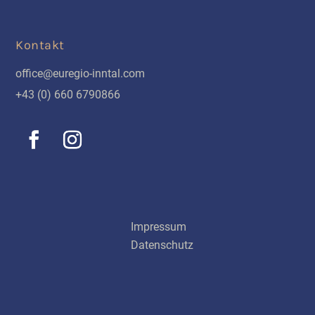
Kontakt
office@euregio-inntal.com
+43 (0) 660 6790866
Schnellinks
Impressum
Datenschutz