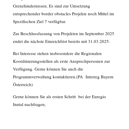
Grenzhindernissen. Es sind zur Umsetzung
entsprechender border obstacles Projekte noch Mittel im
Spezifischen Ziel 7 verfügbar.
Zur Beschlussfassung von Projekten im September 2025
endet die nächste Einreichfrist bereits mit 31.03.2025.
Bei Interesse stehen insbesondere die Regionalen
Koordinierungsstellen als erste Ansprechpersonen zur
Verfügung. Gerne können Sie auch die
Programmverwaltung kontaktieren.(PA Interreg Bayern
Österreich)
Gerne können Sie als ersten Schritt bei der Euregio
Inntal nachfragen,