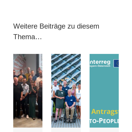
Weitere Beiträge zu diesem
Thema…