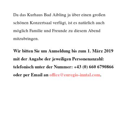
Da das Kurhaus Bad Aibling ja über einen großen
schönen Konzertsaal verfügt, ist es natürlich auch
möglich Familie und Freunde zu diesem Abend
mitzubringen.
Wir bitten Sie um Anmeldung bis zum 1. März 2019
mit der Angabe der jeweiligen Personenanzahl:
telefonisch unter der Nummer:
+43 (0) 660 6790866
oder per Email an
office@euregio-inntal.com
.