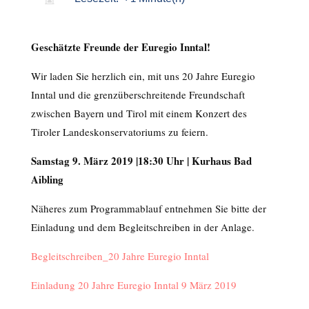
Geschätzte Freunde der Euregio Inntal!
Wir laden Sie herzlich ein, mit uns 20 Jahre Euregio
Inntal und die grenzüberschreitende Freundschaft
zwischen Bayern und Tirol mit einem Konzert des
Tiroler Landeskonservatoriums zu feiern.
Samstag 9. März 2019 |18:30 Uhr | Kurhaus Bad
Aibling
Näheres zum Programmablauf entnehmen Sie bitte der
Einladung und dem Begleitschreiben in der Anlage.
Begleitschreiben_20 Jahre Euregio Inntal
Einladung 20 Jahre Euregio Inntal 9 März 2019