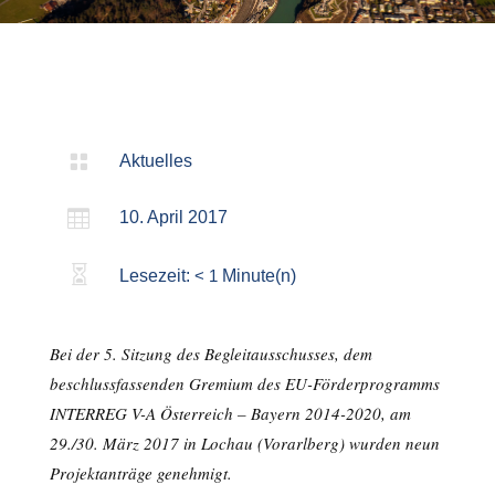

Aktuelles

10. April 2017

Lesezeit:
< 1
Minute(n)
Bei der 5. Sitzung des Begleitausschusses, dem
beschlussfassenden Gremium des EU-Förderprogramms
INTERREG V-A Österreich – Bayern 2014-2020, am
29./30. März 2017 in Lochau (Vorarlberg) wurden neun
Projektanträge genehmigt.