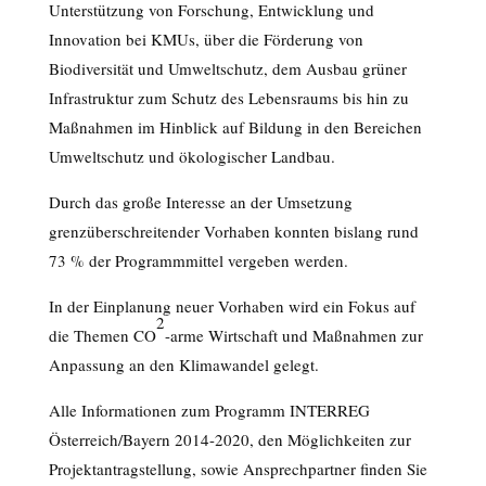
Unterstützung von Forschung, Entwicklung und
Innovation bei KMUs, über die Förderung von
Biodiversität und Umweltschutz, dem Ausbau grüner
Infrastruktur zum Schutz des Lebensraums bis hin zu
Maßnahmen im Hinblick auf Bildung in den Bereichen
Umweltschutz und ökologischer Landbau.
Durch das große Interesse an der Umsetzung
grenzüberschreitender Vorhaben konnten bislang rund
73 % der Programmmittel vergeben werden.
In der Einplanung neuer Vorhaben wird ein Fokus auf
2
die Themen CO
-arme Wirtschaft und Maßnahmen zur
Anpassung an den Klimawandel gelegt.
Alle Informationen zum Programm INTERREG
Österreich/Bayern 2014-2020, den Möglichkeiten zur
Projektantragstellung, sowie Ansprechpartner finden Sie