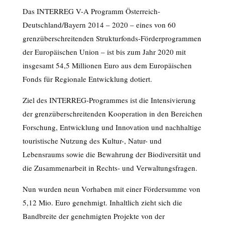
Das INTERREG V-A Programm Österreich-
Deutschland/Bayern 2014 – 2020 – eines von 60
grenzüberschreitenden Strukturfonds-Förderprogrammen
der Europäischen Union – ist bis zum Jahr 2020 mit
insgesamt 54,5 Millionen Euro aus dem Europäischen
Fonds für Regionale Entwicklung dotiert.
Ziel des INTERREG-Programmes ist die Intensivierung
der grenzüberschreitenden Kooperation in den Bereichen
Forschung, Entwicklung und Innovation und nachhaltige
touristische Nutzung des Kultur-, Natur- und
Lebensraums sowie die Bewahrung der Biodiversität und
die Zusammenarbeit in Rechts- und Verwaltungsfragen.
Nun wurden neun Vorhaben mit einer Fördersumme von
5,12 Mio. Euro genehmigt. Inhaltlich zieht sich die
Bandbreite der genehmigten Projekte von der