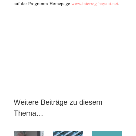
auf der Programm-Homepage
www.interreg-bayaut.net
.
Weitere Beiträge zu diesem
Thema…