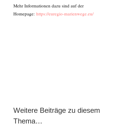
Mehr Informationen dazu sind auf der
Homepage:
https://euregio-marienwege.eu/
Weitere Beiträge zu diesem
Thema…