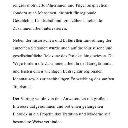
religiös motivierte Pilgerinnen und Pilger ansprechen,
sondern auch Menschen, die sich für regionale
Geschichte, Landschaft und grenzüberschreitende
Zusammenarbeit interessieren.
Neben der historischen und kulturellen Einordnung der
einzelnen Stationen wurde auch auf die touristische und
gesellschaftliche Relevanz des Projekts hingewiesen. Die
Wege fördern die Zusammenarbeit in der Euregio Inntal
und leisten einen wichtigen Beitrag zur regionalen
Identität sowie zur nachhaltigen Entwicklung des sanften
Tourismus.
Der Vortrag wurde von den Anwesenden mit großem
Interesse aufgenommen und bot einen gelungenen
Einblick in ein Projekt, das Tradition und Moderne auf
besondere Weise verbindet.