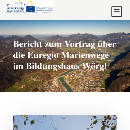
Bericht zum Vortrag über
die Euregio Marienwege
im Bildungshaus Wörgl