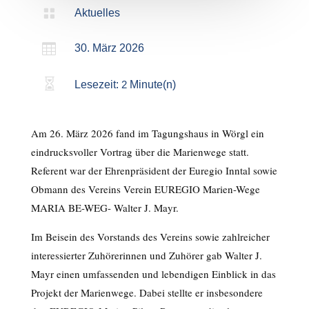

Aktuelles

30. März 2026

Lesezeit:
2
Minute(n)
Am 26. März 2026 fand im Tagungshaus in Wörgl ein
eindrucksvoller Vortrag über die Marienwege statt.
Referent war der Ehrenpräsident der Euregio Inntal sowie
Obmann des Vereins Verein EUREGIO Marien-Wege
MARIA BE-WEG- Walter J. Mayr.
Im Beisein des Vorstands des Vereins sowie zahlreicher
interessierter Zuhörerinnen und Zuhörer gab Walter J.
Mayr einen umfassenden und lebendigen Einblick in das
Projekt der Marienwege. Dabei stellte er insbesondere