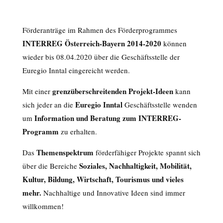
Förderanträge im Rahmen des Förderprogrammes
INTERREG Österreich-Bayern 2014-2020
können
wieder bis 08.04.2020 über die Geschäftsstelle der
Euregio Inntal eingereicht werden.
grenzüberschreitenden Projekt-Ideen
Mit einer
kann
Euregio Inntal
sich jeder an die
Geschäftsstelle wenden
Information und Beratung zum INTERREG-
um
Programm
zu erhalten.
Themenspektrum
Das
förderfähiger Projekte spannt sich
Soziales, Nachhaltigkeit, Mobilität,
über die Bereiche
Kultur, Bildung, Wirtschaft, Tourismus und vieles
mehr.
Nachhaltige und Innovative Ideen sind immer
willkommen!