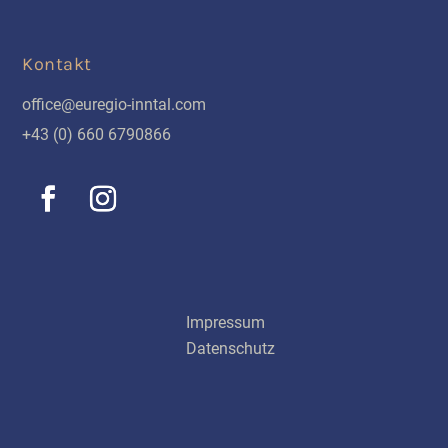
Kontakt
office@euregio-inntal.com
+43 (0) 660 6790866
Schnellinks
Impressum
Datenschutz