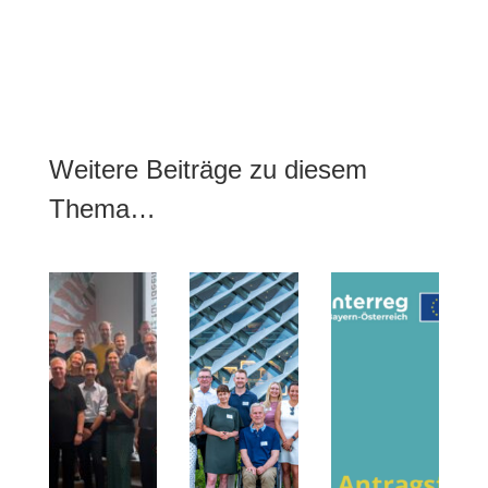
Weitere Beiträge zu diesem
Thema…