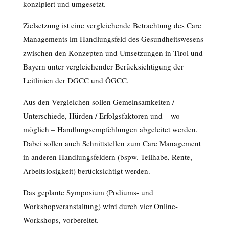
konzipiert und umgesetzt.
Zielsetzung ist eine vergleichende Betrachtung des Care
Managements im Handlungsfeld des Gesundheitswesens
zwischen den Konzepten und Umsetzungen in Tirol und
Bayern unter vergleichender Berücksichtigung der
Leitlinien der DGCC und ÖGCC.
Aus den Vergleichen sollen Gemeinsamkeiten /
Unterschiede, Hürden / Erfolgsfaktoren und – wo
möglich – Handlungsempfehlungen abgeleitet werden.
Dabei sollen auch Schnittstellen zum Care Management
in anderen Handlungsfeldern (bspw. Teilhabe, Rente,
Arbeitslosigkeit) berücksichtigt werden.
Das geplante Symposium (Podiums- und
Workshopveranstaltung) wird durch vier Online-
Workshops, vorbereitet.