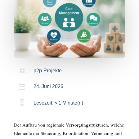

p2p-Projekte

24. Juni 2026

Lesezeit:
< 1
Minute(n)
Der Aufbau von regionale Versorgungstrukturen, welche
Elemente der Steuerung, Koordination, Vernetzung und