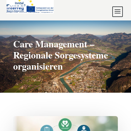
Care Management –
Regionale Sorgesysteme
organisieren