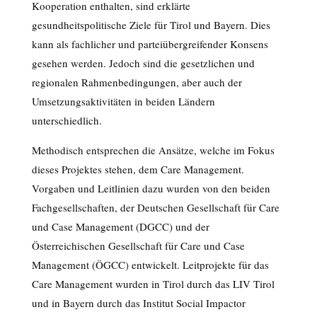
Kooperation enthalten, sind erklärte
gesundheitspolitische Ziele für Tirol und Bayern. Dies
kann als fachlicher und parteiübergreifender Konsens
gesehen werden. Jedoch sind die gesetzlichen und
regionalen Rahmenbedingungen, aber auch der
Umsetzungsaktivitäten in beiden Ländern
unterschiedlich.
Methodisch entsprechen die Ansätze, welche im Fokus
dieses Projektes stehen, dem Care Management.
Vorgaben und Leitlinien dazu wurden von den beiden
Fachgesellschaften, der Deutschen Gesellschaft für Care
und Case Management (DGCC) und der
Österreichischen Gesellschaft für Care und Case
Management (ÖGCC) entwickelt. Leitprojekte für das
Care Management wurden in Tirol durch das LIV Tirol
und in Bayern durch das Institut Social Impactor