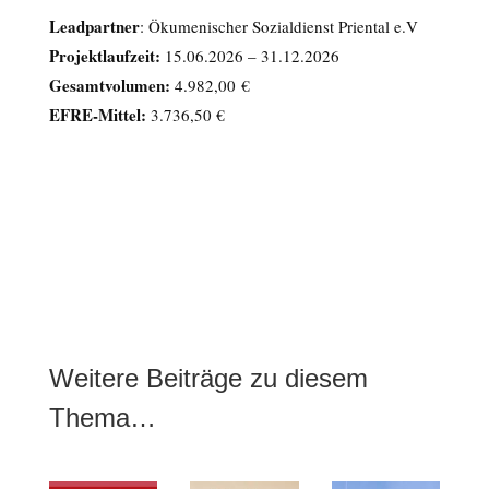
Leadpartner
: Ökumenischer Sozialdienst Priental e.V
Projektlaufzeit:
15.06.2026 – 31.12.2026
Gesamtvolumen:
4.982,00 €
EFRE
-Mittel:
3.736,50 €
Weitere Beiträge zu diesem
Thema…