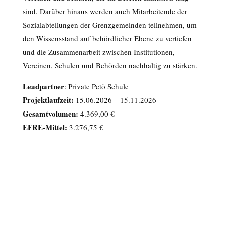
sind. Darüber hinaus werden auch Mitarbeitende der
Sozialabteilungen der Grenzgemeinden teilnehmen, um
den Wissensstand auf behördlicher Ebene zu vertiefen
und die Zusammenarbeit zwischen Institutionen,
Vereinen, Schulen und Behörden nachhaltig zu stärken.
Leadpartner
: Private Petö Schule
Projektlaufzeit:
15.06.2026 – 15.11.2026
Gesamtvolumen:
4.369,00 €
EFRE
-Mittel:
3.276,75 €