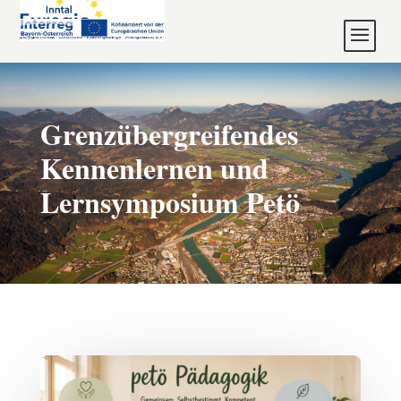
Grenzübergreifendes
Kennenlernen und
Lernsymposium Petö