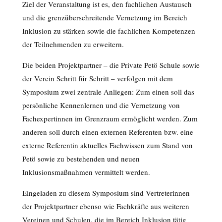
Ziel der Veranstaltung ist es, den fachlichen Austausch
und die grenzüberschreitende Vernetzung im Bereich
Inklusion zu stärken sowie die fachlichen Kompetenzen
der Teilnehmenden zu erweitern.
Die beiden Projektpartner – die Private Petö Schule sowie
der Verein Schritt für Schritt – verfolgen mit dem
Symposium zwei zentrale Anliegen: Zum einen soll das
persönliche Kennenlernen und die Vernetzung von
Fachexpertinnen im Grenzraum ermöglicht werden. Zum
anderen soll durch einen externen Referenten bzw. eine
externe Referentin aktuelles Fachwissen zum Stand von
Petö sowie zu bestehenden und neuen
Inklusionsmaßnahmen vermittelt werden.
Eingeladen zu diesem Symposium sind Vertreterinnen
der Projektpartner ebenso wie Fachkräfte aus weiteren
Vereinen und Schulen, die im Bereich Inklusion tätig