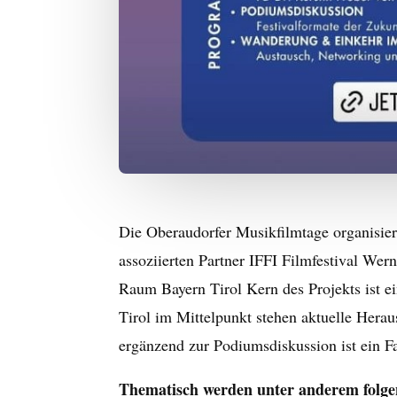
Die Oberaudorfer Musikfilmtage organisie
assoziierten Partner IFFI Filmfestival Wer
Raum Bayern Tirol Kern des Projekts ist 
Tirol im Mittelpunkt stehen aktuelle Hera
ergänzend zur Podiumsdiskussion ist ein F
Thematisch werden unter anderem folge