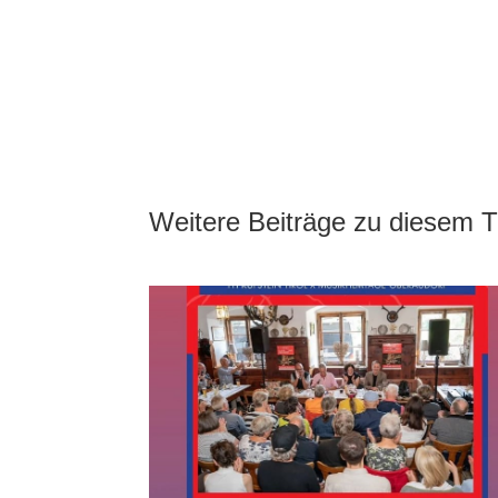
Weitere Beiträge zu diesem