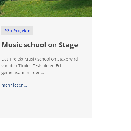
P2p-Projekte
Music school on Stage
Das Projekt Musik school on Stage wird
von den Tiroler Festspielen Erl
gemeinsam mit den...
mehr lesen...