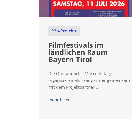
P2p-Projekte
Filmfestivals im
ländlichen Raum
Bayern-Tirol
Die Oberaudorfer Musikfilmtage
organisieren als Leadpartner gemeinsam
mit dem Projektpartner...
mehr lesen...