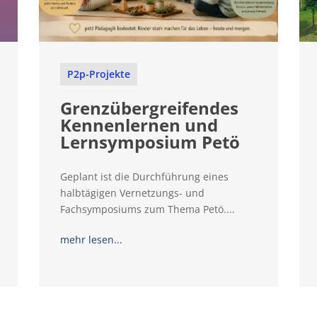
P2p-Projekte
Grenzübergreifendes
Kennenlernen und
Lernsymposium Petö
Geplant ist die Durchführung eines
halbtägigen Vernetzungs- und
Fachsymposiums zum Thema Petö....
mehr lesen...