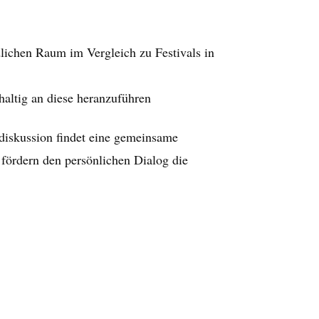
lichen Raum im Vergleich zu Festivals in
haltig an diese heranzuführen
diskussion findet eine gemeinsame
fördern den persönlichen Dialog die