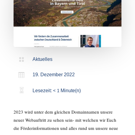

Aktuelles

19. Dezember 2022

Lesezeit:
< 1
Minute(n)
2023 wird unter dem gleichen Domainnamen unsere
neuer Webauftritt zu sehen sein- mit welchen wir Euch
die Förderinformationen und alles rund um unsere neue