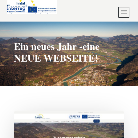
Ein neues Jahr -eine
NEUE WEBSEITE!