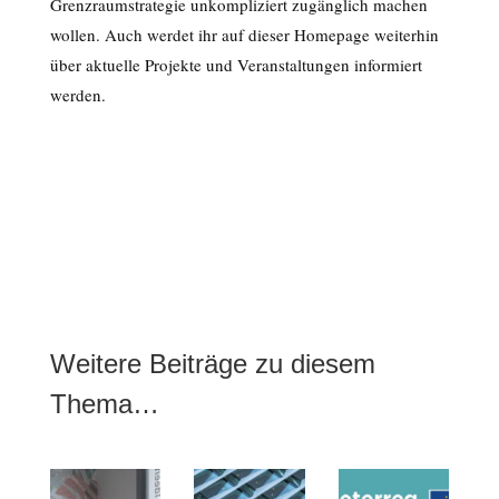
Grenzraumstrategie unkompliziert zugänglich machen
wollen. Auch werdet ihr auf dieser Homepage weiterhin
über aktuelle Projekte und Veranstaltungen informiert
werden.
Weitere Beiträge zu diesem
Thema…