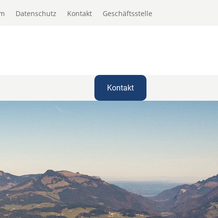
um
Datenschutz
Kontakt
Geschäftsstelle
Kontakt