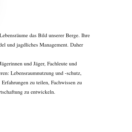
 Lebensräume das Bild unserer Berge. Ihre
ndel und jagdliches Management. Daher
ägerinnen und Jäger, Fachleute und
ieren: Lebensraumnutzung und -schutz,
 Erfahrungen zu teilen, Fachwissen zu
tschaftung zu entwickeln.