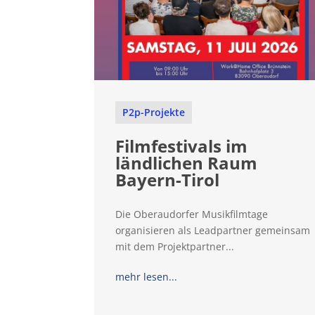
P2p-Projekte
Filmfestivals im
ländlichen Raum
Bayern-Tirol
Die Oberaudorfer Musikfilmtage
organisieren als Leadpartner gemeinsam
mit dem Projektpartner...
mehr lesen...