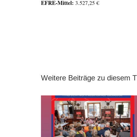
EFRE
-Mittel:
3.527,25 €
Weitere Beiträge zu diesem