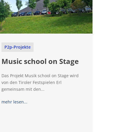
P2p-Projekte
Music school on Stage
Das Projekt Musik school on Stage wird
von den Tiroler Festspielen Erl
gemeinsam mit den...
mehr lesen...