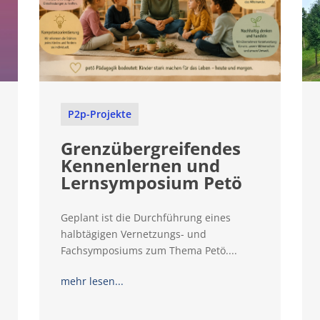
P2p-Projekte
Grenzübergreifendes
Kennenlernen und
Lernsymposium Petö
Geplant ist die Durchführung eines
halbtägigen Vernetzungs- und
Fachsymposiums zum Thema Petö....
mehr lesen...