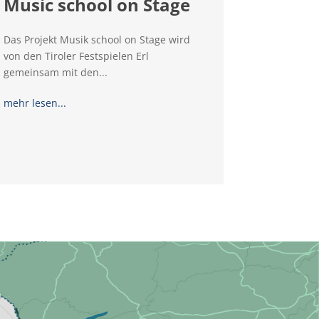
Music school on Stage
Das Projekt Musik school on Stage wird
von den Tiroler Festspielen Erl
gemeinsam mit den...
mehr lesen...