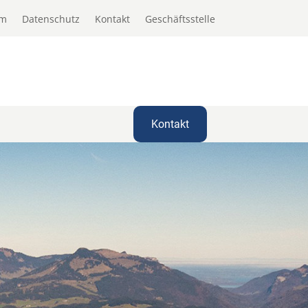
um
Datenschutz
Kontakt
Geschäftsstelle
Kontakt