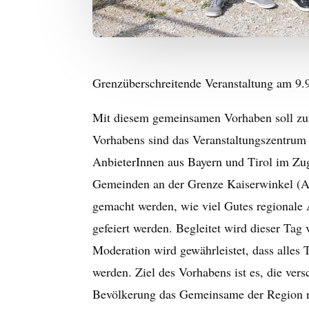
Grenzüberschreitende Veranstaltung am 9.
Mit diesem gemeinsamen Vorhaben soll zum
Vorhabens sind das Veranstaltungszentrum 
AnbieterInnen aus Bayern und Tirol im Zu
Gemeinden an der Grenze Kaiserwinkel (A
gemacht werden, wie viel Gutes regionale
gefeiert werden. Begleitet wird dieser T
Moderation wird gewährleistet, dass alles
werden. Ziel des Vorhabens ist es, die ve
Bevölkerung das Gemeinsame der Region nä