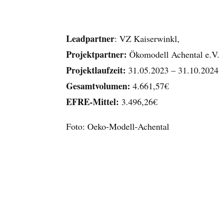
Leadpartner
: VZ Kaiserwinkl,
Projektpartner:
Ökomodell Achental e.V.
Projektlaufzeit:
31.05.2023 – 31.10.2024
Gesamtvolumen:
4.661,57€
EFRE
-Mittel:
3.496,26€
Foto: Oeko-Modell-Achental