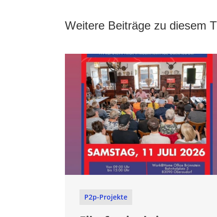
Weitere Beiträge zu diesem
P2p-Projekte