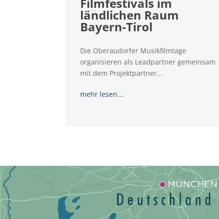
Filmfestivals im
ländlichen Raum
Bayern-Tirol
Die Oberaudorfer Musikfilmtage
organisieren als Leadpartner gemeinsam
mit dem Projektpartner...
mehr lesen...