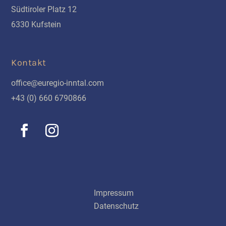
Südtiroler Platz 12
6330 Kufstein
Kontakt
office@euregio-inntal.com
+43 (0) 660 6790866
Schnellinks
Impressum
Datenschutz