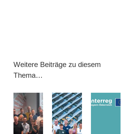
Weitere Beiträge zu diesem
Thema…