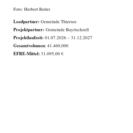
Foto: Herbert Reiter
Leadpartner:
Gemeinde Thiersee
Projektpartner:
Gemeinde Bayrischzell
Projektlaufzeit:
01.07.2026 – 31.12.2027
Gesamtvolumen
: 41.460,00€
EFRE-Mittel:
31.095,00 €