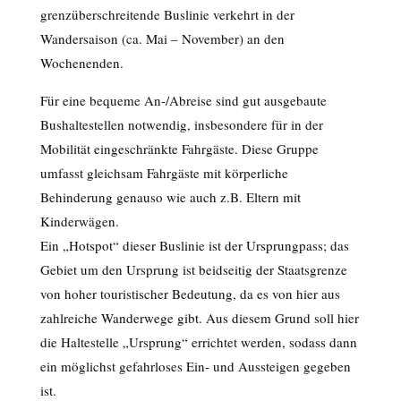
grenzüberschreitende Buslinie verkehrt in der
Wandersaison (ca. Mai – November) an den
Wochenenden.
Für eine bequeme An-/Abreise sind gut ausgebaute
Bushaltestellen notwendig, insbesondere für in der
Mobilität eingeschränkte Fahrgäste. Diese Gruppe
umfasst gleichsam Fahrgäste mit körperliche
Behinderung genauso wie auch z.B. Eltern mit
Kinderwägen.
Ein „Hotspot“ dieser Buslinie ist der Ursprungpass; das
Gebiet um den Ursprung ist beidseitig der Staatsgrenze
von hoher touristischer Bedeutung, da es von hier aus
zahlreiche Wanderwege gibt. Aus diesem Grund soll hier
die Haltestelle „Ursprung“ errichtet werden, sodass dann
ein möglichst gefahrloses Ein- und Aussteigen gegeben
ist.