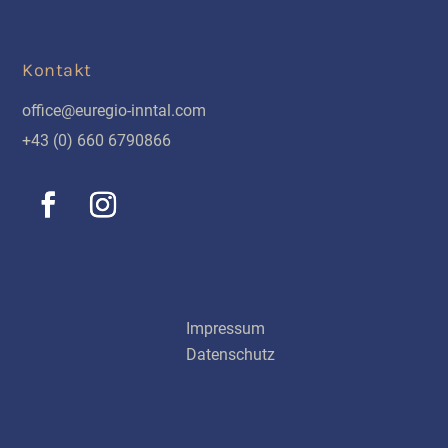
Kontakt
office@euregio-inntal.com
+43 (0) 660 6790866
Schnellinks
Impressum
Datenschutz