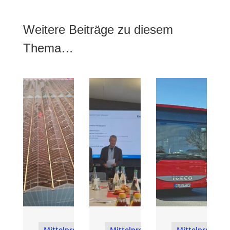
Weitere Beiträge zu diesem
Thema…
Mittelprojekte
Mittelprojekte
Mittelprojekte