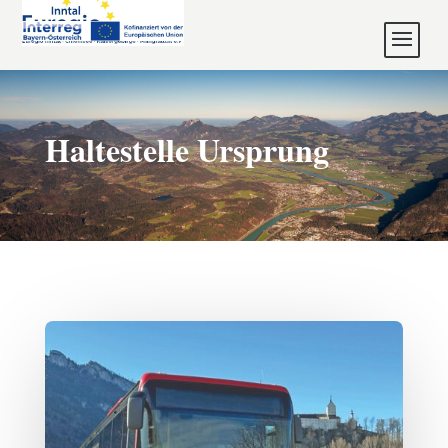
Haltestelle Ursprung