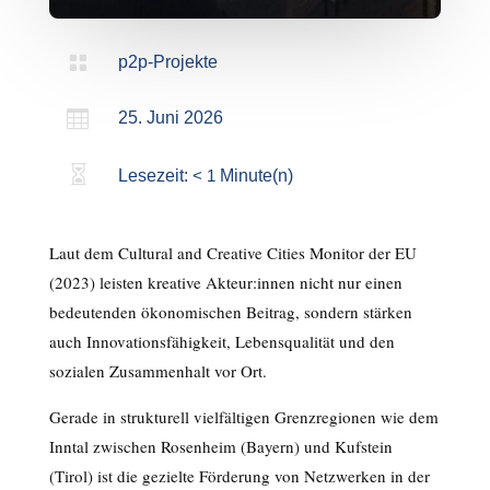

p2p-Projekte

25. Juni 2026

Lesezeit:
< 1
Minute(n)
Laut dem Cultural and Creative Cities Monitor der EU
(2023) leisten kreative Akteur:innen nicht nur einen
bedeutenden ökonomischen Beitrag, sondern stärken
auch Innovationsfähigkeit, Lebensqualität und den
sozialen Zusammenhalt vor Ort.
Gerade in strukturell vielfältigen Grenzregionen wie dem
Inntal zwischen Rosenheim (Bayern) und Kufstein
(Tirol) ist die gezielte Förderung von Netzwerken in der