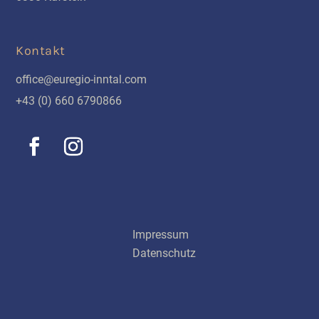
Kontakt
office@euregio-inntal.com
+43 (0) 660 6790866
Schnellinks
Impressum
Datenschutz