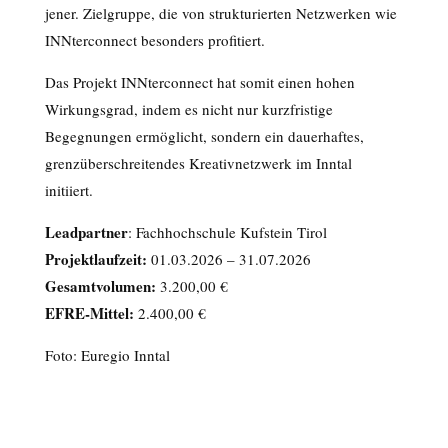
jener. Zielgruppe, die von strukturierten Netzwerken wie
INNterconnect besonders profitiert.
Das Projekt INNterconnect hat somit einen hohen
Wirkungsgrad, indem es nicht nur kurzfristige
Begegnungen ermöglicht, sondern ein dauerhaftes,
grenzüberschreitendes Kreativnetzwerk im Inntal
initiiert.
Leadpartner
: Fachhochschule Kufstein Tirol
Projektlaufzeit:
01.03.2026 – 31.07.2026
Gesamtvolumen:
3.200,00 €
EFRE
-Mittel:
2.400,00 €
Foto: Euregio Inntal