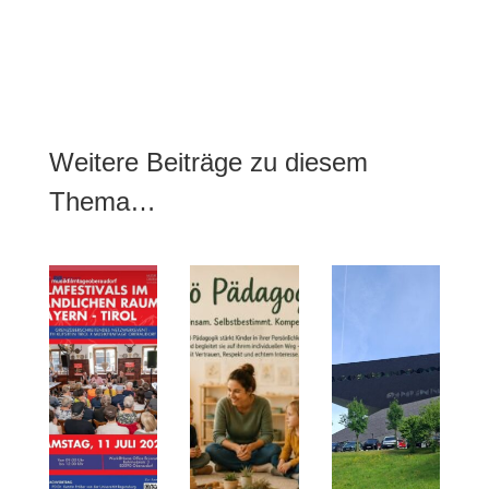
Weitere Beiträge zu diesem
Thema…