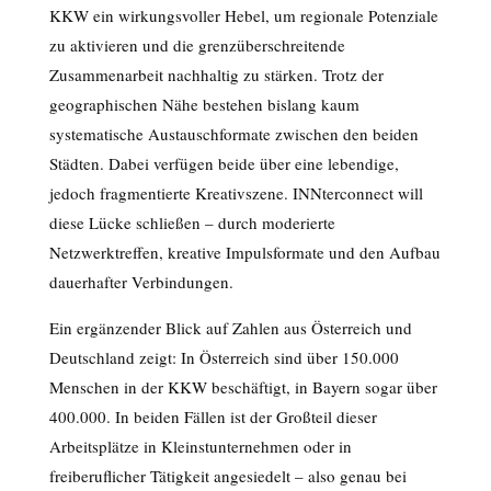
KKW ein wirkungsvoller Hebel, um regionale Potenziale
zu aktivieren und die grenzüberschreitende
Zusammenarbeit nachhaltig zu stärken. Trotz der
geographischen Nähe bestehen bislang kaum
systematische Austauschformate zwischen den beiden
Städten. Dabei verfügen beide über eine lebendige,
jedoch fragmentierte Kreativszene. INNterconnect will
diese Lücke schließen – durch moderierte
Netzwerktreffen, kreative Impulsformate und den Aufbau
dauerhafter Verbindungen.
Ein ergänzender Blick auf Zahlen aus Österreich und
Deutschland zeigt: In Österreich sind über 150.000
Menschen in der KKW beschäftigt, in Bayern sogar über
400.000. In beiden Fällen ist der Großteil dieser
Arbeitsplätze in Kleinstunternehmen oder in
freiberuflicher Tätigkeit angesiedelt – also genau bei