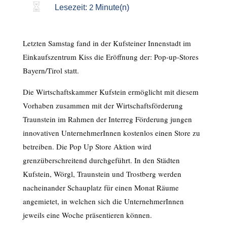

Lesezeit:
2
Minute(n)
Letzten Samstag fand in der Kufsteiner Innenstadt im
Einkaufszentrum Kiss die Eröffnung der: Pop-up-Stores
Bayern/Tirol statt.
Die Wirtschaftskammer Kufstein ermöglicht mit diesem
Vorhaben zusammen mit der Wirtschaftsförderung
Traunstein im Rahmen der Interreg Förderung jungen
innovativen UnternehmerInnen kostenlos einen Store zu
betreiben. Die Pop Up Store Aktion wird
grenzüberschreitend durchgeführt. In den Städten
Kufstein, Wörgl, Traunstein und Trostberg werden
nacheinander Schauplatz für einen Monat Räume
angemietet, in welchen sich die UnternehmerInnen
jeweils eine Woche präsentieren können.