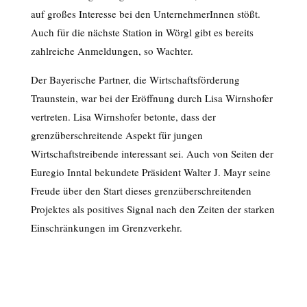
auf großes Interesse bei den UnternehmerInnen stößt.
Auch für die nächste Station in Wörgl gibt es bereits
zahlreiche Anmeldungen, so Wachter.
Der Bayerische Partner, die Wirtschaftsförderung
Traunstein, war bei der Eröffnung durch Lisa Wirnshofer
vertreten. Lisa Wirnshofer betonte, dass der
grenzüberschreitende Aspekt für jungen
Wirtschaftstreibende interessant sei. Auch von Seiten der
Euregio Inntal bekundete Präsident Walter J. Mayr seine
Freude über den Start dieses grenzüberschreitenden
Projektes als positives Signal nach den Zeiten der starken
Einschränkungen im Grenzverkehr.