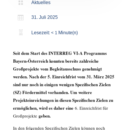

Aktuelles

31. Juli 2025

Lesezeit:
< 1
Minute(n)
Seit dem Start des INTERREG VI-A Programms
Bayern-Österreich konnten bereits zahlreiche
Großprojekte vom Begleitausschuss genehmigt
werden. Nach der 5. Einreichfrist vom 31. März 2025
sind nur noch in einigen wenigen Spezifischen Zielen
(SZ) Fördermittel vorhanden. Um weitere
Projekteinreichungen in diesen Spezifischen Zielen zu
ermöglichen, wird es daher eine
6. Einreichfrist für
geben.
Großprojekte
In den folgenden Spezifischen Zielen können noch