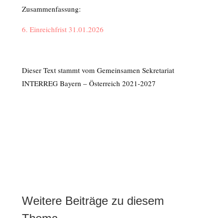
Zusammenfassung:
6. Einreichfrist 31.01.2026
Dieser Text stammt vom Gemeinsamen Sekretariat
INTERREG Bayern – Österreich 2021-2027
Weitere Beiträge zu diesem