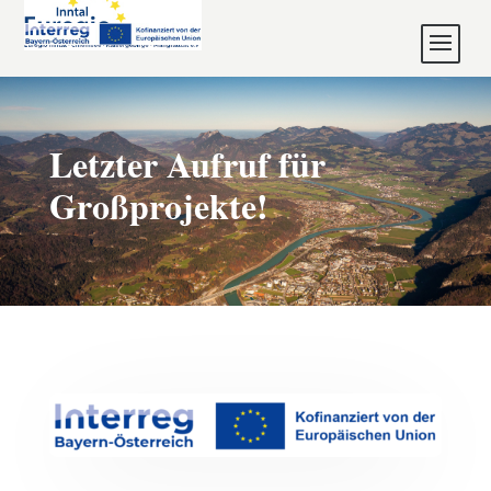
Letzter Aufruf für
Großprojekte!