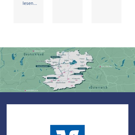
lesen...