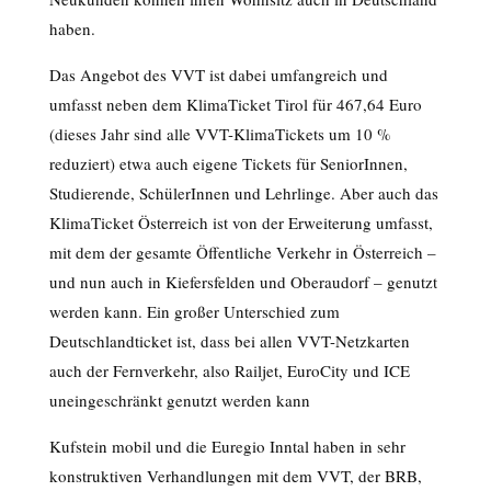
haben.
Das Angebot des VVT ist dabei umfangreich und
umfasst neben dem KlimaTicket Tirol für 467,64 Euro
(dieses Jahr sind alle VVT-KlimaTickets um 10 %
reduziert) etwa auch eigene Tickets für SeniorInnen,
Studierende, SchülerInnen und Lehrlinge. Aber auch das
KlimaTicket Österreich ist von der Erweiterung umfasst,
mit dem der gesamte Öffentliche Verkehr in Österreich –
und nun auch in Kiefersfelden und Oberaudorf – genutzt
werden kann. Ein großer Unterschied zum
Deutschlandticket ist, dass bei allen VVT-Netzkarten
auch der Fernverkehr, also Railjet, EuroCity und ICE
uneingeschränkt genutzt werden kann
Kufstein mobil und die Euregio Inntal haben in sehr
konstruktiven Verhandlungen mit dem VVT, der BRB,