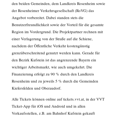
den beiden Gemeinden, dem Landkreis Rosenheim sowie
der Rosenheimer Verkehrsgesellschaft (RoVG) das
Angebot vorbereitet. Dabei standen stets die
Benutzerfreundlichkeit sowie der Vorteil für die gesamte
Region im Vordergrund. Die Projektpartner rechnen mit
einer Verlagerung von der Straße auf die Schiene,
nachdem der Öffentliche Verkehr kostengünstig
grenzüberschreitend genutzt werden kann. Gerade für
den Bezirk Kufstein ist das angrenzende Bayern ein
wichtiger Arbeitsmarkt, wie auch umgekehrt. Die
Finanzierung erfolgt zu 90 % durch den Landkreis
Rosenheim und zu jeweils 5 % durch die Gemeinden
Kiefersfelden und Oberaudorf.
Alle Tickets können online auf tickets.vvt.at, in der VVT
Ticket-App für iOS und Android und in allen
Verkaufsstellen, z.B. am Bahnhof Kufstein gekauft