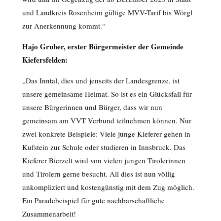
und Landkreis Rosenheim gültige MVV-Tarif bis Wörgl
zur Anerkennung kommt.“
Hajo Gruber, erster Bürgermeister der Gemeinde
Kiefersfelden:
„Das Inntal, dies und jenseits der Landesgrenze, ist
unsere gemeinsame Heimat. So ist es ein Glücksfall für
unsere Bürgerinnen und Bürger, dass wir nun
gemeinsam am VVT Verbund teilnehmen können. Nur
zwei konkrete Beispiele: Viele junge Kieferer gehen in
Kufstein zur Schule oder studieren in Innsbruck. Das
Kieferer Bierzelt wird von vielen jungen Tirolerinnen
und Tirolern gerne besucht. All dies ist nun völlig
unkompliziert und kostengünstig mit dem Zug möglich.
Ein Paradebeispiel für gute nachbarschaftliche
Zusammenarbeit!