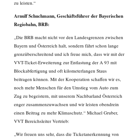
zu leisten.“
Arnulf Schuchmann, Geschäftsführer der Bayerischen
Regiobahn, BRB:
„Die BRB macht nicht vor den Landesgrenzen zwischen
Bayern und Österreich halt, sondern fährt schon lange
grenzüberschreitend und ich freue mich, dass wir mit der
VVT-Ticket-Erweiterung zur Entlastung der A 93 mit
Blockabfertigung und oft kilometerlangen Staus
beitragen können. Mit der Kooperation schaffen wir es,
noch mehr Menschen für den Umstieg vom Auto zum
Zug zu begeistern, mit unserem Nachbarland Österreich
enger zusammenzuwachsen und wir leisten obendrein
einen Beitrag zu mehr Klimaschutz.“ Michael Gruber,
VVT Bereichsleiter Vertrieb:
„Wir freuen uns sehr, dass die Ticketanerkennung von