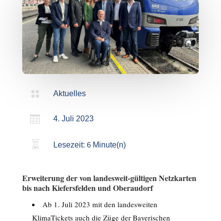

Aktuelles

4. Juli 2023

Lesezeit:
6
Minute(n)
Erweiterung der von landesweit-gültigen Netzkarten
bis nach Kiefersfelden und Oberaudorf
Ab 1. Juli 2023 mit den landesweiten
KlimaTickets auch die Züge der Bayerischen