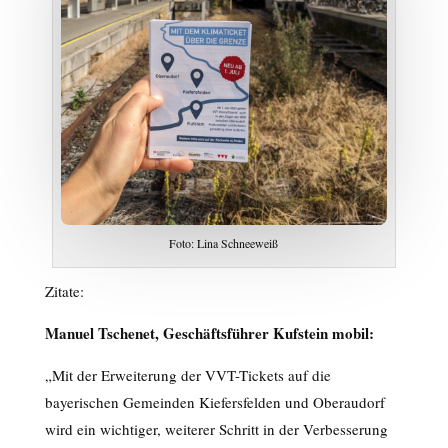
Foto: Lina Schneeweiß
Zitate:
Manuel Tschenet, Geschäftsführer Kufstein mobil:
„Mit der Erweiterung der VVT-Tickets auf die
bayerischen Gemeinden Kiefersfelden und Oberaudorf
wird ein wichtiger, weiterer Schritt in der Verbesserung