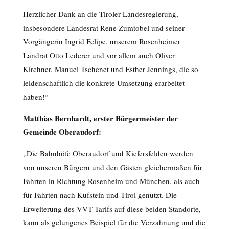
Herzlicher Dank an die Tiroler Landesregierung,
insbesondere Landesrat Rene Zumtobel und seiner
Vorgängerin Ingrid Felipe, unserem Rosenheimer
Landrat Otto Lederer und vor allem auch Oliver
Kirchner, Manuel Tschenet und Esther Jennings, die so
leidenschaftlich die konkrete Umsetzung erarbeitet
haben!“
Matthias Bernhardt, erster Bürgermeister der
Gemeinde Oberaudorf:
„Die Bahnhöfe Oberaudorf und Kiefersfelden werden
von unseren Bürgern und den Gästen gleichermaßen für
Fahrten in Richtung Rosenheim und München, als auch
für Fahrten nach Kufstein und Tirol genutzt. Die
Erweiterung des VVT Tarifs auf diese beiden Standorte,
kann als gelungenes Beispiel für die Verzahnung und die