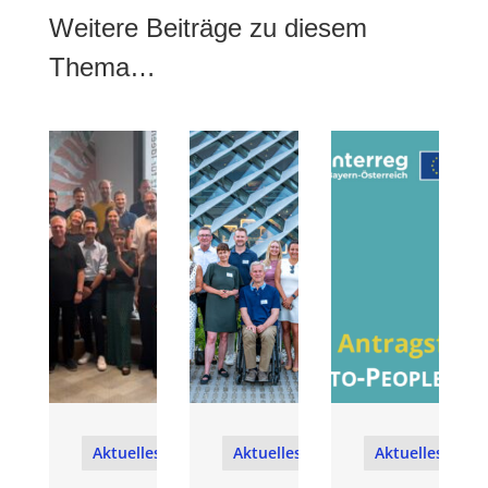
Weitere Beiträge zu diesem
Thema…
Aktuelles
Aktuelles
Aktuelles