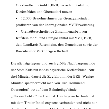
Oberlandbahn GmbH (BRB) zwischen Kufstein,
Kiefersfelden und Oberaudorf nutzen
12.000 BewohnerInnen der Grenzgemeinden
profitieren von der überregionalen VVTErweiterung
Grenzüberschreitende Zusammenarbeit von
Kufstein mobil und Euregio Inntal mit VVT, BRB,
dem Landkreis Rosenheim, den Gemeinden sowie der
Rosenheimer Verkehrsgesellschaft
Die nächstgelegene und auch größte Nachbargemeinde
der Stadt Kufstein ist das bayerische Kiefersfelden. Nur
drei Minuten dauert die Zugfahrt mit der BRB. Wenige
Minuten später erreicht man von Tirol kommend
Oberaudorf, wo auf dem Bahnhofsgebäude
„Oberaudorf/Erl“ zu lesen ist. Das bayerische Inntal ist
mit dem Tiroler Inntal engstens verbunden und nicht nur