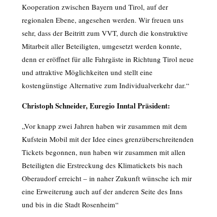
Kooperation zwischen Bayern und Tirol, auf der
regionalen Ebene, angesehen werden. Wir freuen uns
sehr, dass der Beitritt zum VVT, durch die konstruktive
Mitarbeit aller Beteiligten, umgesetzt werden konnte,
denn er eröffnet für alle Fahrgäste in Richtung Tirol neue
und attraktive Möglichkeiten und stellt eine
kostengünstige Alternative zum Individualverkehr dar.“
Christoph Schneider, Euregio Inntal Präsident:
„Vor knapp zwei Jahren haben wir zusammen mit dem
Kufstein Mobil mit der Idee eines grenzüberschreitenden
Tickets begonnen, nun haben wir zusammen mit allen
Beteiligten die Erstreckung des Klimatickets bis nach
Oberaudorf erreicht – in naher Zukunft wünsche ich mir
eine Erweiterung auch auf der anderen Seite des Inns
und bis in die Stadt Rosenheim“