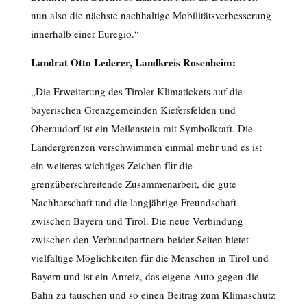
nun also die nächste nachhaltige Mobilitätsverbesserung
innerhalb einer Euregio.“
Landrat Otto Lederer, Landkreis Rosenheim:
„Die Erweiterung des Tiroler Klimatickets auf die
bayerischen Grenzgemeinden Kiefersfelden und
Oberaudorf ist ein Meilenstein mit Symbolkraft. Die
Ländergrenzen verschwimmen einmal mehr und es ist
ein weiteres wichtiges Zeichen für die
grenzüberschreitende Zusammenarbeit, die gute
Nachbarschaft und die langjährige Freundschaft
zwischen Bayern und Tirol. Die neue Verbindung
zwischen den Verbundpartnern beider Seiten bietet
vielfältige Möglichkeiten für die Menschen in Tirol und
Bayern und ist ein Anreiz, das eigene Auto gegen die
Bahn zu tauschen und so einen Beitrag zum Klimaschutz