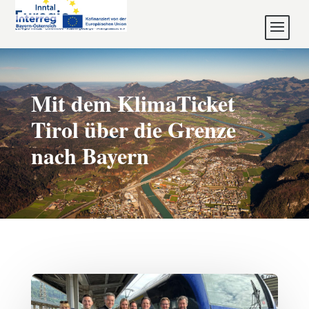
Mit dem KlimaTicket
Tirol über die Grenze
nach Bayern