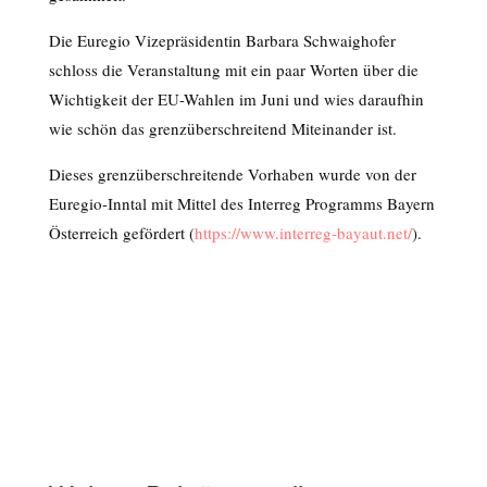
Die Euregio Vizepräsidentin Barbara Schwaighofer
schloss die Veranstaltung mit ein paar Worten über die
Wichtigkeit der EU-Wahlen im Juni und wies daraufhin
wie schön das grenzüberschreitend Miteinander ist.
Dieses grenzüberschreitende Vorhaben wurde von der
Euregio-Inntal mit Mittel des Interreg Programms Bayern
Österreich gefördert (
https://www.interreg-bayaut.net/
).