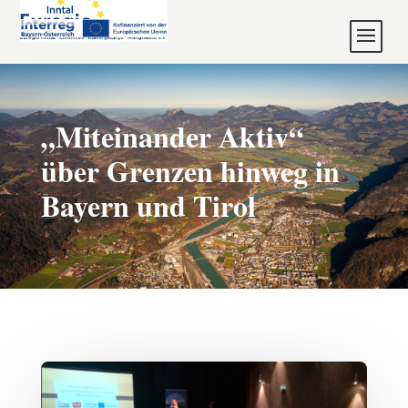
„Miteinander Aktiv“
über Grenzen hinweg in
Bayern und Tirol