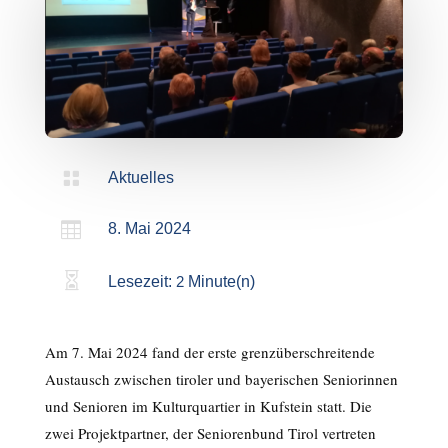

Aktuelles

8. Mai 2024

Lesezeit:
2
Minute(n)
Am 7. Mai 2024 fand der erste grenzüberschreitende
Austausch zwischen tiroler und bayerischen Seniorinnen
und Senioren im Kulturquartier in Kufstein statt. Die
zwei Projektpartner, der Seniorenbund Tirol vertreten