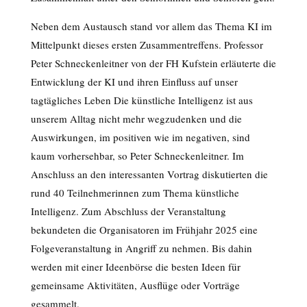
Neben dem Austausch stand vor allem das Thema KI im
Mittelpunkt dieses ersten Zusammentreffens. Professor
Peter Schneckenleitner von der FH Kufstein erläuterte die
Entwicklung der KI und ihren Einfluss auf unser
tagtägliches Leben Die künstliche Intelligenz ist aus
unserem Alltag nicht mehr wegzudenken und die
Auswirkungen, im positiven wie im negativen, sind
kaum vorhersehbar, so Peter Schneckenleitner. Im
Anschluss an den interessanten Vortrag diskutierten die
rund 40 Teilnehmerinnen zum Thema künstliche
Intelligenz. Zum Abschluss der Veranstaltung
bekundeten die Organisatoren im Frühjahr 2025 eine
Folgeveranstaltung in Angriff zu nehmen. Bis dahin
werden mit einer Ideenbörse die besten Ideen für
gemeinsame Aktivitäten, Ausflüge oder Vorträge
gesammelt.