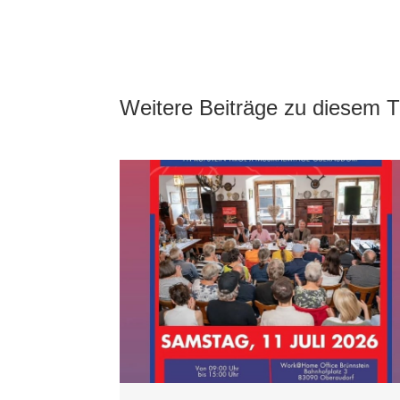
Weitere Beiträge zu diesem