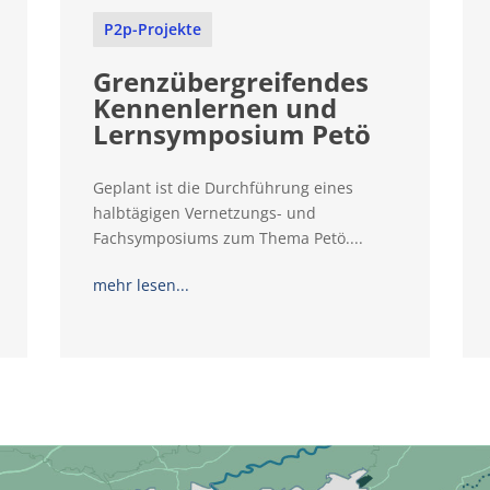
P2p-Projekte
Grenzübergreifendes
Kennenlernen und
Lernsymposium Petö
Geplant ist die Durchführung eines
halbtägigen Vernetzungs- und
Fachsymposiums zum Thema Petö....
mehr lesen...