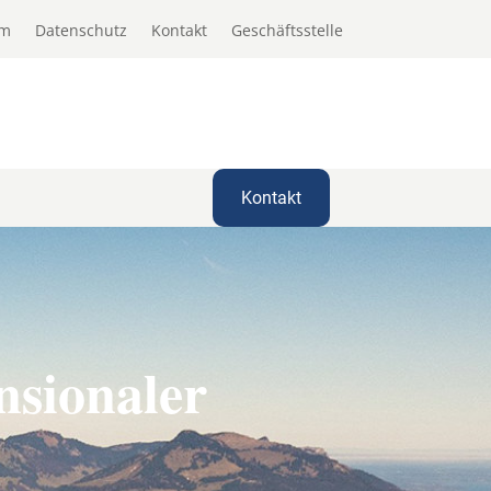
um
Datenschutz
Kontakt
Geschäftsstelle
Kontakt
nsionaler