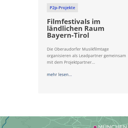
P2p-Projekte
Filmfestivals im
ländlichen Raum
Bayern-Tirol
Die Oberaudorfer Musikfilmtage
organisieren als Leadpartner gemeinsam
mit dem Projektpartner...
mehr lesen...