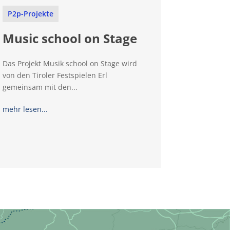
P2p-Projekte
Music school on Stage
Das Projekt Musik school on Stage wird
von den Tiroler Festspielen Erl
gemeinsam mit den...
mehr lesen...