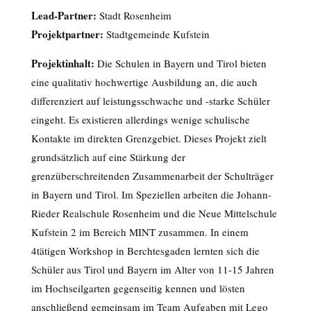
Lead-Partner:
Stadt Rosenheim
Projektpartner:
Stadtgemeinde Kufstein
Projektinhalt:
Die Schulen in Bayern und Tirol bieten
eine qualitativ hochwertige Ausbildung an, die auch
differenziert auf leistungsschwache und -starke Schüler
eingeht. Es existieren allerdings wenige schulische
Kontakte im direkten Grenzgebiet. Dieses Projekt zielt
grundsätzlich auf eine Stärkung der
grenzüberschreitenden Zusammenarbeit der Schulträger
in Bayern und Tirol. Im Speziellen arbeiten die Johann-
Rieder Realschule Rosenheim und die Neue Mittelschule
Kufstein 2 im Bereich MINT zusammen. In einem
4tätigen Workshop in Berchtesgaden lernten sich die
Schüler aus Tirol und Bayern im Alter von 11-15 Jahren
im Hochseilgarten gegenseitig kennen und lösten
anschließend gemeinsam im Team Aufgaben mit Lego