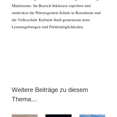
Mindstorms. Im Bereich Inklusion erproben und
entdecken die Prinzregenten-Schule in Rosenheim und
die Volksschule Kufstein Stadt gemeinsam neue
Lernumgebungen und Fördermöglichkeiten.
Weitere Beiträge zu diesem
Thema…