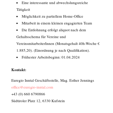
Eine interessante und abwechslungsreiche
Tätigkeit
Möglichkeit zu partiellem Home-Office
Mitarbeit in einem kleinen engagierten Team
Die Entlohnung erfolgt aliquot nach dem
Gehaltsschema für Vereine und
VereinsmitarbeiterInnen (Monatsgehalt 40h-Woche €
1.885,20). (Einordnung je nach Qualifikation).
Frühester Arbeitsbeginn: 01.04.2024
Kontakt:
Euregio Inntal Geschäftsstelle, Mag. Esther Jennings
office@euregio-inntal.com
+43 (0) 660 6790866
Südtiroler Platz 12, 6330 Kufstein