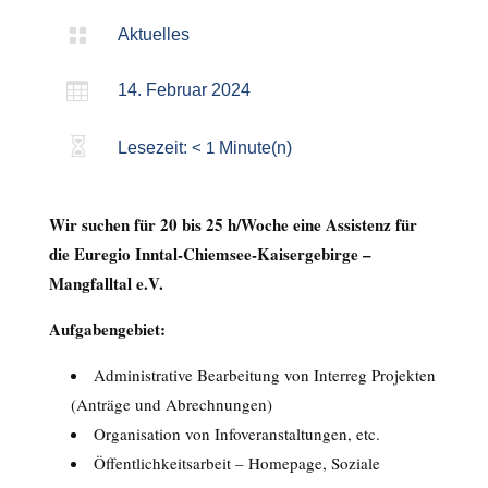

Aktuelles

14. Februar 2024

Lesezeit:
< 1
Minute(n)
Wir suchen für 20 bis 25 h/Woche eine Assistenz für
die Euregio Inntal-Chiemsee-Kaisergebirge –
Mangfalltal e.V.
Aufgabengebiet:
Administrative Bearbeitung von Interreg Projekten
(Anträge und Abrechnungen)
Organisation von Infoveranstaltungen, etc.
Öffentlichkeitsarbeit – Homepage, Soziale