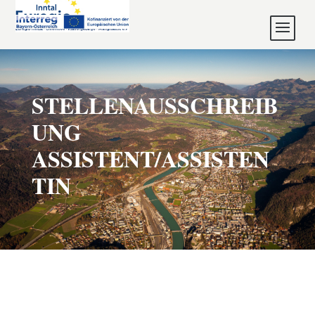
STELLENAUSSCHREIB
UNG
ASSISTENT/ASSISTEN
TIN