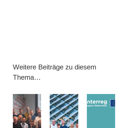
Weitere Beiträge zu diesem
Thema…