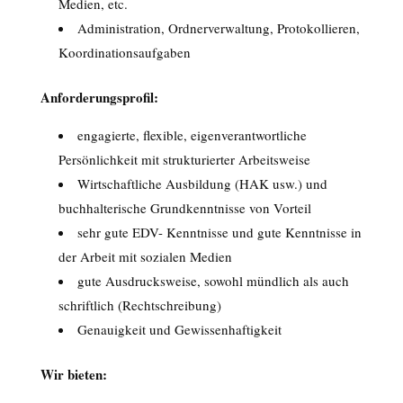
Medien, etc.
Administration, Ordnerverwaltung, Protokollieren,
Koordinationsaufgaben
Anforderungsprofil:
engagierte, flexible, eigenverantwortliche
Persönlichkeit mit strukturierter Arbeitsweise
Wirtschaftliche Ausbildung (HAK usw.) und
buchhalterische Grundkenntnisse von Vorteil
sehr gute EDV- Kenntnisse und gute Kenntnisse in
der Arbeit mit sozialen Medien
gute Ausdrucksweise, sowohl mündlich als auch
schriftlich (Rechtschreibung)
Genauigkeit und Gewissenhaftigkeit
Wir bieten: