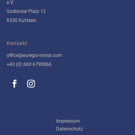
e.V.
Südtiroler Platz 12
6330 Kufstein
Kontakt
office@euregio-inntal.com
+43 (0) 660 6790866
Schnellinks
Impressum
Datenschutz