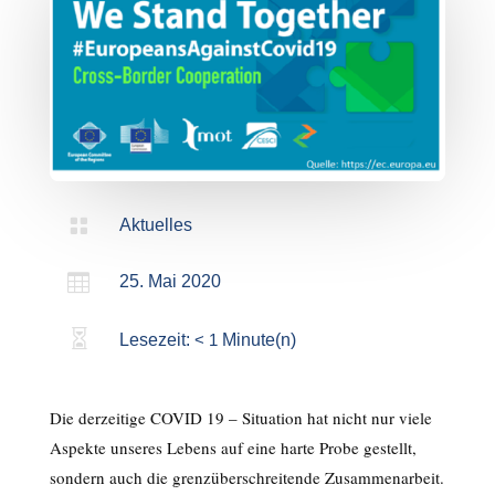

Aktuelles

25. Mai 2020

Lesezeit:
< 1
Minute(n)
Die derzeitige COVID 19 – Situation hat nicht nur viele
Aspekte unseres Lebens auf eine harte Probe gestellt,
sondern auch die grenzüberschreitende Zusammenarbeit.