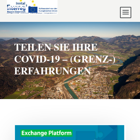
TEILEN SIE IHRE
COVID-19 – (GRENZ-)
ERFAHRUNGEN