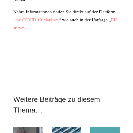
Nähre Informationen finden Sie direkt auf der Plattform
„
the COVID 19 platform
“ wie auch in der Umfrage „
EU
survey
„.
Weitere Beiträge zu diesem
Thema…