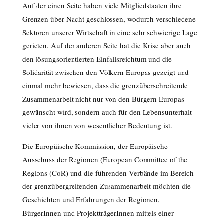
Auf der einen Seite haben viele Mitgliedstaaten ihre
Grenzen über Nacht geschlossen, wodurch verschiedene
Sektoren unserer Wirtschaft in eine sehr schwierige Lage
gerieten. Auf der anderen Seite hat die Krise aber auch
den lösungsorientierten Einfallsreichtum und die
Solidarität zwischen den Völkern Europas gezeigt und
einmal mehr bewiesen, dass die grenzüberschreitende
Zusammenarbeit nicht nur von den Bürgern Europas
gewünscht wird, sondern auch für den Lebensunterhalt
vieler von ihnen von wesentlicher Bedeutung ist.
Die Europäische Kommission, der Europäische
Ausschuss der Regionen (European Committee of the
Regions (CoR) und die führenden Verbände im Bereich
der grenzübergreifenden Zusammenarbeit möchten die
Geschichten und Erfahrungen der Regionen,
BürgerInnen und ProjektträgerInnen mittels einer