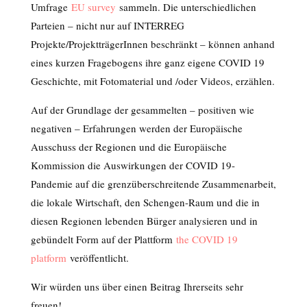
Umfrage
EU survey
sammeln. Die unterschiedlichen
Parteien – nicht nur auf INTERREG
Projekte/ProjektträgerInnen beschränkt – können anhand
eines kurzen Fragebogens ihre ganz eigene COVID 19
Geschichte, mit Fotomaterial und /oder Videos, erzählen.
Auf der Grundlage der gesammelten – positiven wie
negativen – Erfahrungen werden der Europäische
Ausschuss der Regionen und die Europäische
Kommission die Auswirkungen der COVID 19-
Pandemie auf die grenzüberschreitende Zusammenarbeit,
die lokale Wirtschaft, den Schengen-Raum und die in
diesen Regionen lebenden Bürger analysieren und in
gebündelt Form auf der Plattform
the COVID 19
platform
veröffentlicht.
Wir würden uns über einen Beitrag Ihrerseits sehr
freuen!