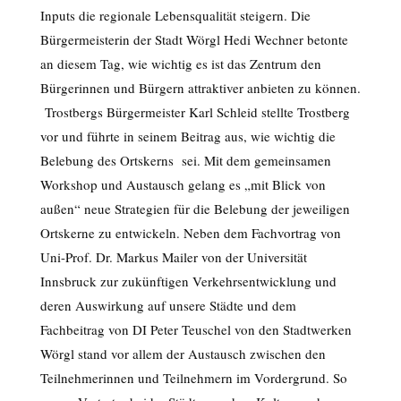
Inputs die regionale Lebensqualität steigern. Die
Bürgermeisterin der Stadt Wörgl Hedi Wechner betonte
an diesem Tag, wie wichtig es ist das Zentrum den
Bürgerinnen und Bürgern attraktiver anbieten zu können.
Trostbergs Bürgermeister Karl Schleid stellte Trostberg
vor und führte in seinem Beitrag aus, wie wichtig die
Belebung des Ortskerns sei. Mit dem gemeinsamen
Workshop und Austausch gelang es „mit Blick von
außen“ neue Strategien für die Belebung der jeweiligen
Ortskerne zu entwickeln. Neben dem Fachvortrag von
Uni-Prof. Dr. Markus Mailer von der Universität
Innsbruck zur zukünftigen Verkehrsentwicklung und
deren Auswirkung auf unsere Städte und dem
Fachbeitrag von DI Peter Teuschel von den Stadtwerken
Wörgl stand vor allem der Austausch zwischen den
Teilnehmerinnen und Teilnehmern im Vordergrund. So