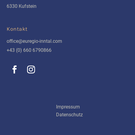
6330 Kufstein
Kontakt
office@euregio-inntal.com
+43 (0) 660 6790866
Schnellinks
Impressum
Datenschutz