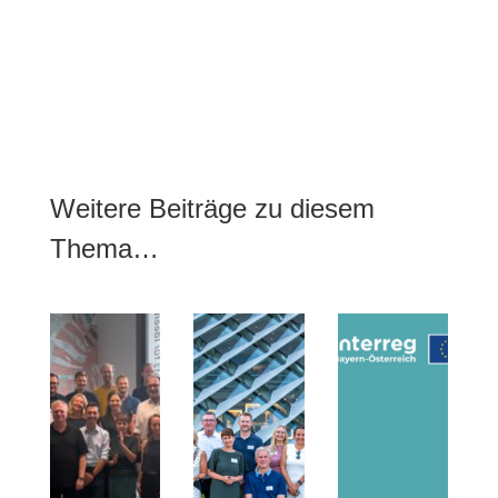
Weitere Beiträge zu diesem
Thema…