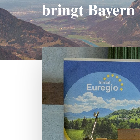
bringt Bayern 