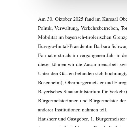
Am 30. Oktober 2025 fand im Kursaal Ober
Politik, Verwaltung, Verkehrsbetrieben, 
Mobilität im bayerisch-tirolerischen Grenz
Euregio-Inntal-Präsidentin Barbara Schwaig
Format erstmals im vergangenen Jahr in de
dieser können wir die Zusammenarbeit zwisc
Unter den Gästen befanden sich hochrangig
Rosenheim), Oberbürgermeister und Euregi
Bayerisches Staatsministerium für Verkehr
Bürgermeisterinnen und Bürgermeister der
anderer Institutionen nahmen teil.
Hausherr und Gastgeber, 1. Bürgermeister