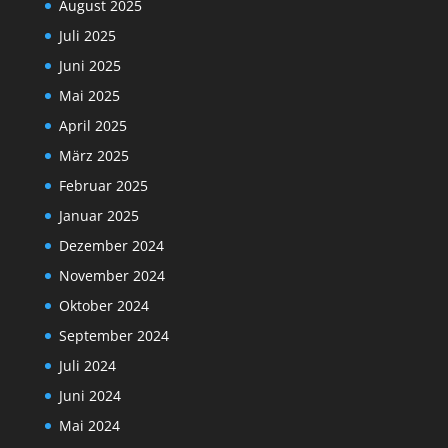
August 2025
Juli 2025
Juni 2025
Mai 2025
April 2025
März 2025
Februar 2025
Januar 2025
Dezember 2024
November 2024
Oktober 2024
September 2024
Juli 2024
Juni 2024
Mai 2024