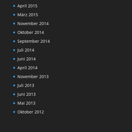
April 2015
März 2015
November 2014
Oktober 2014
September 2014
Juli 2014
Juni 2014
April 2014
November 2013
Juli 2013
Juni 2013
Mai 2013
Oktober 2012