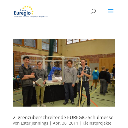
2. grenzüberschreitende EUREGIO Schulmesse
von
Ester Jennings
|
Apr. 30, 2014
|
Kleinstprojekte