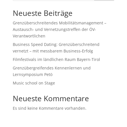
Neueste Beiträge
Grenzüberschreitendes Mobilitätsmanagement –
Austausch- und Vernetzungstreffen der ÖV-
Verantwortlichen
Business Speed Dating: Grenzüberschreitend
vernetzt – mit messbarem Business-Erfolg
Filmfestivals im ländlichen Raum Bayern-Tirol
Grenzübergreifendes Kennenlernen und
Lernsymposium Petö
Music school on Stage
Neueste Kommentare
Es sind keine Kommentare vorhanden.