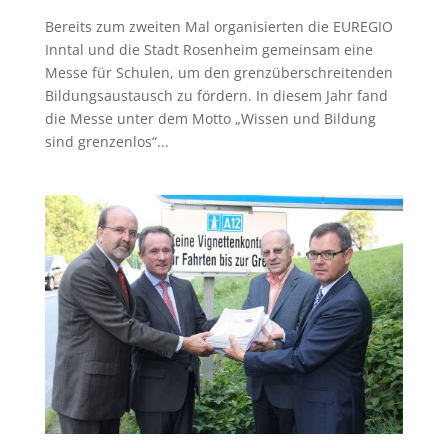
Bereits zum zweiten Mal organisierten die EUREGIO
Inntal und die Stadt Rosenheim gemeinsam eine
Messe für Schulen, um den grenzüberschreitenden
Bildungsaustausch zu fördern. In diesem Jahr fand
die Messe unter dem Motto „Wissen und Bildung
sind grenzenlos“...