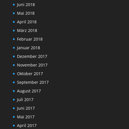
Juni 2018
Mai 2018
April 2018
März 2018
Februar 2018
Januar 2018
Dezember 2017
November 2017
Oktober 2017
September 2017
August 2017
Juli 2017
Juni 2017
Mai 2017
April 2017