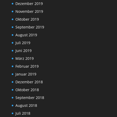
Dezember 2019
November 2019
Oktober 2019
September 2019
August 2019
Juli 2019
Juni 2019
März 2019
Februar 2019
Januar 2019
Dezember 2018
Oktober 2018
September 2018
August 2018
Juli 2018