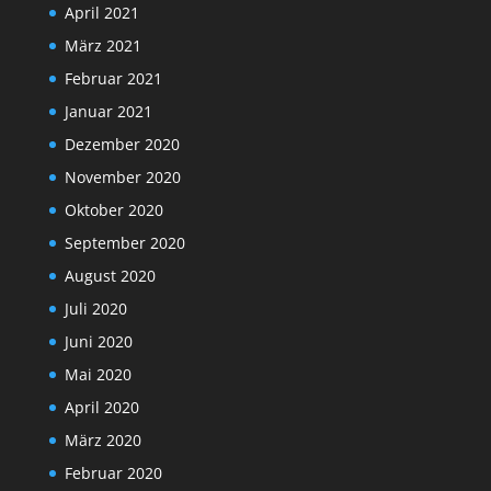
April 2021
März 2021
Februar 2021
Januar 2021
Dezember 2020
November 2020
Oktober 2020
September 2020
August 2020
Juli 2020
Juni 2020
Mai 2020
April 2020
März 2020
Februar 2020