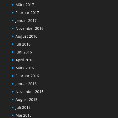
März 2017
Februar 2017
Januar 2017
November 2016
August 2016
Juli 2016
Juni 2016
April 2016
März 2016
Februar 2016
Januar 2016
November 2015
August 2015
Juli 2015
Mai 2015