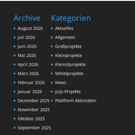
Archive
Kategorien
August 2026
Aktuelles
Juli 2026
Allgemein
Juni 2026
Großprojekte
Mai 2026
Kleinprojekte
April 2026
Kleinstprojekte
März 2026
Mittelprojekte
Februar 2026
News
Januar 2026
p2p-Projekte
Dezember 2025
Plattform Aktivitäten
November 2025
Oktober 2025
September 2025