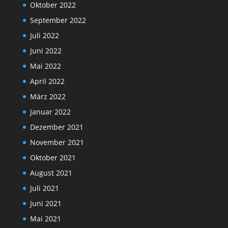
Oktober 2022
September 2022
Juli 2022
Juni 2022
Mai 2022
April 2022
März 2022
Januar 2022
Dezember 2021
November 2021
Oktober 2021
August 2021
Juli 2021
Juni 2021
Mai 2021