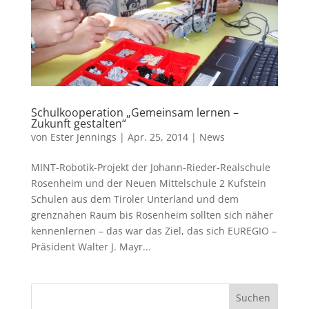
Schulkooperation „Gemeinsam lernen –
Zukunft gestalten“
von
Ester Jennings
|
Apr. 25, 2014
|
News
MINT-Robotik-Projekt der Johann-Rieder-Realschule
Rosenheim und der Neuen Mittelschule 2 Kufstein
Schulen aus dem Tiroler Unterland und dem
grenznahen Raum bis Rosenheim sollten sich näher
kennenlernen – das war das Ziel, das sich EUREGIO –
Präsident Walter J. Mayr...
Suchen