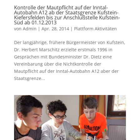
Kontrolle der Mautpflicht auf der Inntal-
Autobahn A12 ab der Staatsgrenze Kufstein-
Kiefersfelden bis zur Anschlußstelle Kufstein-
Süd ab 01.12.2013
von
Admin
|
Apr. 28, 2014
|
Plattform Aktivitäten
Der langjährige, frühere Bürgermeister von Kufstein,
Dr. Herbert Marschitz erzielte erstmals 1996 in
Gesprächen mit Bundesminister Dr. Dietz eine
Vereinbarung über die Nichtkontrolle der
Mautpflicht auf der Inntal-Autobahn A12 aber der
Staatsgrenze...