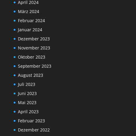
April 2024
März 2024
Februar 2024
Januar 2024
Dezember 2023
November 2023
Oktober 2023
September 2023
August 2023
Juli 2023
Juni 2023
Mai 2023
April 2023
Februar 2023
Dezember 2022