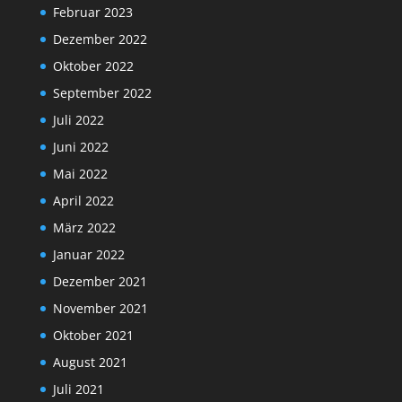
Februar 2023
Dezember 2022
Oktober 2022
September 2022
Juli 2022
Juni 2022
Mai 2022
April 2022
März 2022
Januar 2022
Dezember 2021
November 2021
Oktober 2021
August 2021
Juli 2021