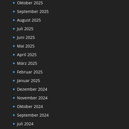
Oktober 2025
September 2025
August 2025
Juli 2025
Juni 2025
Mai 2025
April 2025
März 2025
Februar 2025
Januar 2025
Dezember 2024
November 2024
Oktober 2024
September 2024
Juli 2024