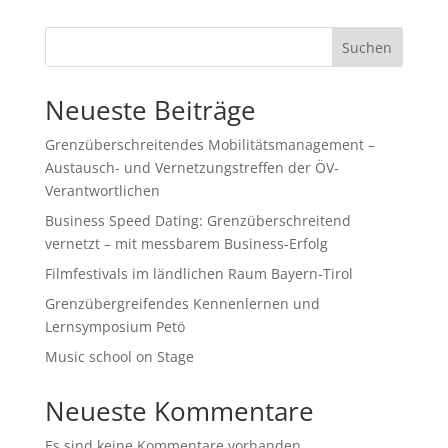
Suchen
Neueste Beiträge
Grenzüberschreitendes Mobilitätsmanagement –
Austausch- und Vernetzungstreffen der ÖV-
Verantwortlichen
Business Speed Dating: Grenzüberschreitend
vernetzt – mit messbarem Business-Erfolg
Filmfestivals im ländlichen Raum Bayern-Tirol
Grenzübergreifendes Kennenlernen und
Lernsymposium Petö
Music school on Stage
Neueste Kommentare
Es sind keine Kommentare vorhanden.