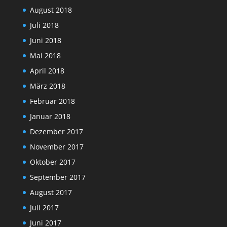
August 2018
Juli 2018
Juni 2018
Mai 2018
April 2018
März 2018
Februar 2018
Januar 2018
Dezember 2017
November 2017
Oktober 2017
September 2017
August 2017
Juli 2017
Juni 2017