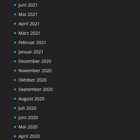
Juni 2021
Mai 2021
April 2021
März 2021
Februar 2021
Januar 2021
Dezember 2020
November 2020
Oktober 2020
September 2020
August 2020
Juli 2020
Juni 2020
Mai 2020
April 2020