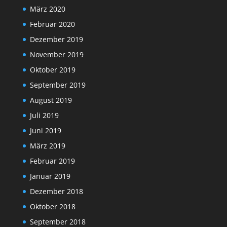
März 2020
Februar 2020
Dezember 2019
November 2019
Oktober 2019
September 2019
August 2019
Juli 2019
Juni 2019
März 2019
Februar 2019
Januar 2019
Dezember 2018
Oktober 2018
September 2018