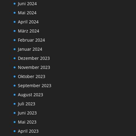
Juni 2024
Mai 2024
April 2024
März 2024
Februar 2024
Januar 2024
Dezember 2023
November 2023
Oktober 2023
September 2023
August 2023
Juli 2023
Juni 2023
Mai 2023
April 2023