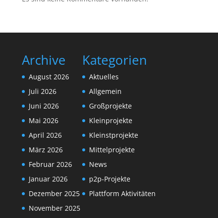
Archive
Kategorien
August 2026
Aktuelles
Juli 2026
Allgemein
Juni 2026
Großprojekte
Mai 2026
Kleinprojekte
April 2026
Kleinstprojekte
März 2026
Mittelprojekte
Februar 2026
News
Januar 2026
p2p-Projekte
Dezember 2025
Plattform Aktivitäten
November 2025