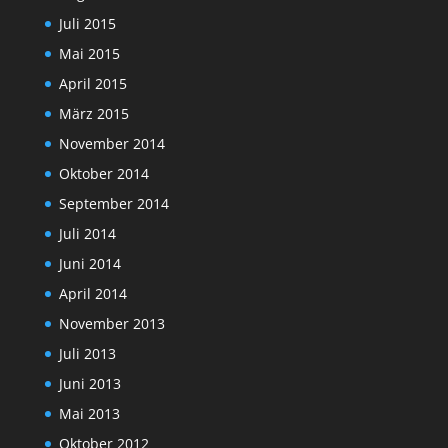
Juli 2015
Mai 2015
April 2015
März 2015
November 2014
Oktober 2014
September 2014
Juli 2014
Juni 2014
April 2014
November 2013
Juli 2013
Juni 2013
Mai 2013
Oktober 2012