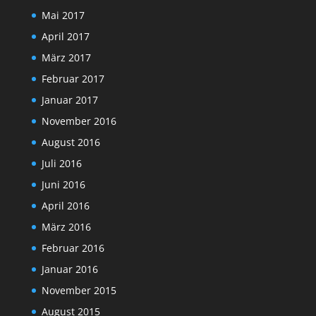
Mai 2017
April 2017
März 2017
Februar 2017
Januar 2017
November 2016
August 2016
Juli 2016
Juni 2016
April 2016
März 2016
Februar 2016
Januar 2016
November 2015
August 2015