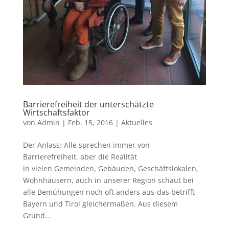
Barrierefreiheit der unterschätzte
Wirtschaftsfaktor
von
Admin
|
Feb. 15, 2016
|
Aktuelles
Der Anlass: Alle sprechen immer von
Barrierefreiheit, aber die Realität
in vielen Gemeinden, Gebäuden, Geschäftslokalen,
Wohnhäusern, auch in unserer Region schaut bei
alle Bemühungen noch oft anders aus-das betrifft
Bayern und Tirol gleichermaßen. Aus diesem
Grund...