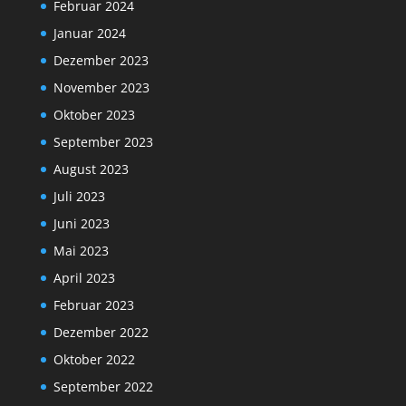
Februar 2024
Januar 2024
Dezember 2023
November 2023
Oktober 2023
September 2023
August 2023
Juli 2023
Juni 2023
Mai 2023
April 2023
Februar 2023
Dezember 2022
Oktober 2022
September 2022