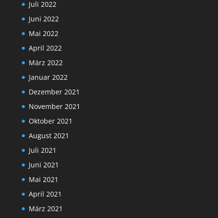
Juli 2022
Juni 2022
Mai 2022
April 2022
März 2022
Januar 2022
Dezember 2021
November 2021
Oktober 2021
August 2021
Juli 2021
Juni 2021
Mai 2021
April 2021
März 2021