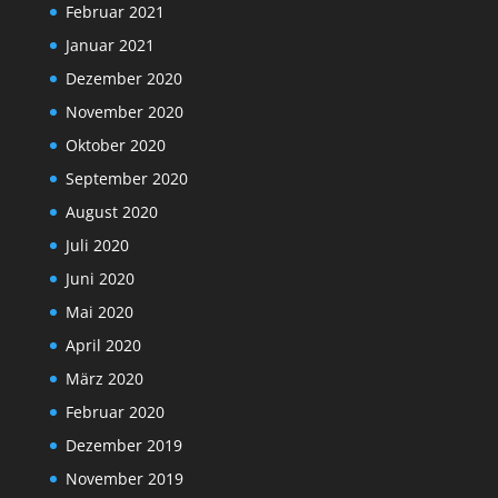
Februar 2021
Januar 2021
Dezember 2020
November 2020
Oktober 2020
September 2020
August 2020
Juli 2020
Juni 2020
Mai 2020
April 2020
März 2020
Februar 2020
Dezember 2019
November 2019