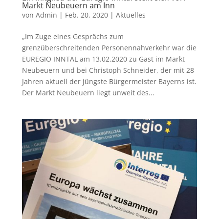
Markt Neubeuern am Inn
von
Admin
|
Feb. 20, 2020
|
Aktuelles
„Im Zuge eines Gesprächs zum
grenzüberschreitenden Personennahverkehr war die
EUREGIO INNTAL am 13.02.2020 zu Gast im Markt
Neubeuern und bei Christoph Schneider, der mit 28
Jahren aktuell der jüngste Bürgermeister Bayerns ist.
Der Markt Neubeuern liegt unweit des...