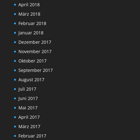
April 2018
März 2018
Februar 2018
Januar 2018
Dezember 2017
November 2017
Oktober 2017
September 2017
August 2017
Juli 2017
Juni 2017
Mai 2017
April 2017
März 2017
Februar 2017