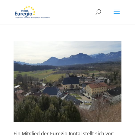
Ein Mitglied der Euregio Inntal stellt sich vor: