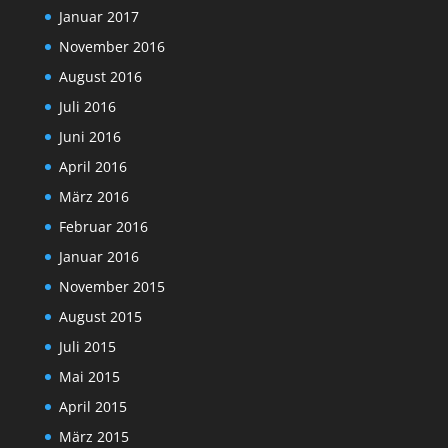
Januar 2017
November 2016
August 2016
Juli 2016
Juni 2016
April 2016
März 2016
Februar 2016
Januar 2016
November 2015
August 2015
Juli 2015
Mai 2015
April 2015
März 2015