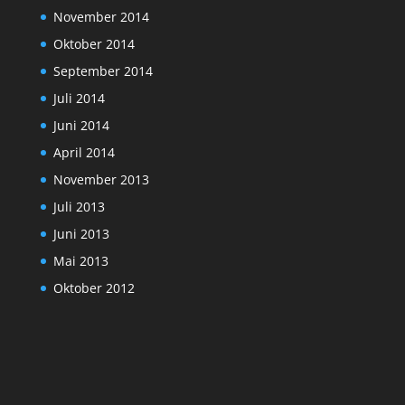
November 2014
Oktober 2014
September 2014
Juli 2014
Juni 2014
April 2014
November 2013
Juli 2013
Juni 2013
Mai 2013
Oktober 2012