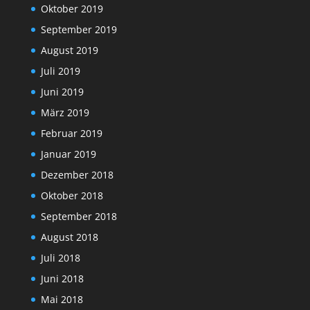
Oktober 2019
September 2019
August 2019
Juli 2019
Juni 2019
März 2019
Februar 2019
Januar 2019
Dezember 2018
Oktober 2018
September 2018
August 2018
Juli 2018
Juni 2018
Mai 2018