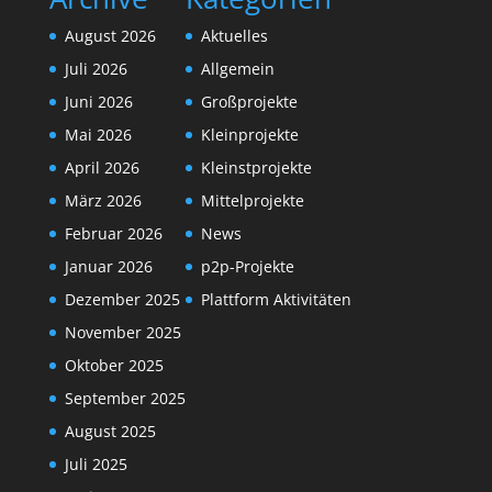
August 2026
Aktuelles
Juli 2026
Allgemein
Juni 2026
Großprojekte
Mai 2026
Kleinprojekte
April 2026
Kleinstprojekte
März 2026
Mittelprojekte
Februar 2026
News
Januar 2026
p2p-Projekte
Dezember 2025
Plattform Aktivitäten
November 2025
Oktober 2025
September 2025
August 2025
Juli 2025