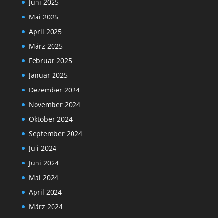
Juni 2025
Mai 2025
April 2025
März 2025
Februar 2025
Januar 2025
Dezember 2024
November 2024
Oktober 2024
September 2024
Juli 2024
Juni 2024
Mai 2024
April 2024
März 2024