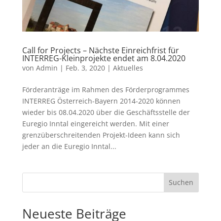
Call for Projects – Nächste Einreichfrist für
INTERREG-Kleinprojekte endet am 8.04.2020
von
Admin
|
Feb. 3, 2020
|
Aktuelles
Förderanträge im Rahmen des Förderprogrammes
INTERREG Österreich-Bayern 2014-2020 können
wieder bis 08.04.2020 über die Geschäftsstelle der
Euregio Inntal eingereicht werden. Mit einer
grenzüberschreitenden Projekt-Ideen kann sich
jeder an die Euregio Inntal...
Suchen
Neueste Beiträge