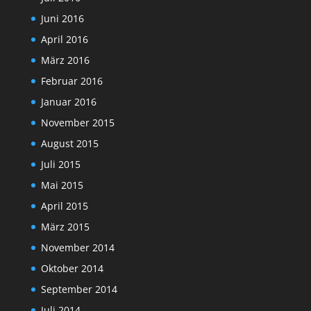
Juni 2016
April 2016
März 2016
Februar 2016
Januar 2016
November 2015
August 2015
Juli 2015
Mai 2015
April 2015
März 2015
November 2014
Oktober 2014
September 2014
Juli 2014