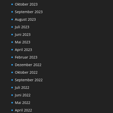
Oktober 2023
September 2023
August 2023
Juli 2023
Juni 2023
Mai 2023
April 2023
Februar 2023
Dezember 2022
Oktober 2022
September 2022
Juli 2022
Juni 2022
Mai 2022
April 2022