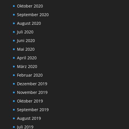
Oktober 2020
September 2020
August 2020
Juli 2020
Juni 2020
Mai 2020
April 2020
März 2020
Februar 2020
Dezember 2019
November 2019
Oktober 2019
September 2019
August 2019
Juli 2019