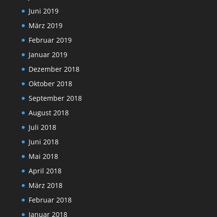
Juni 2019
März 2019
Februar 2019
Januar 2019
Dezember 2018
Oktober 2018
September 2018
August 2018
Juli 2018
Juni 2018
Mai 2018
April 2018
März 2018
Februar 2018
Januar 2018