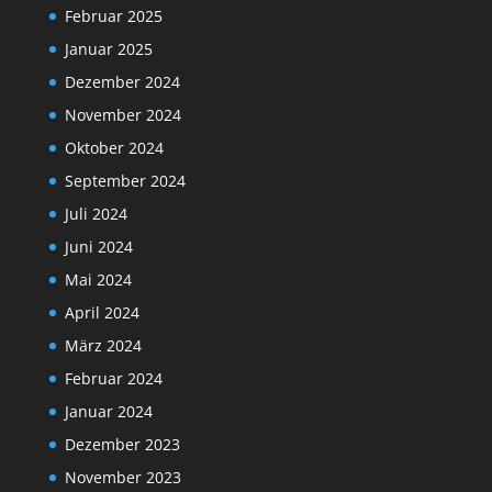
Februar 2025
Januar 2025
Dezember 2024
November 2024
Oktober 2024
September 2024
Juli 2024
Juni 2024
Mai 2024
April 2024
März 2024
Februar 2024
Januar 2024
Dezember 2023
November 2023