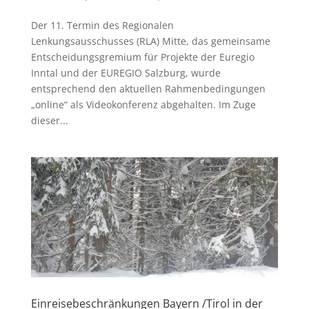
Der 11. Termin des Regionalen
Lenkungsausschusses (RLA) Mitte, das gemeinsame
Entscheidungsgremium für Projekte der Euregio
Inntal und der EUREGIO Salzburg, wurde
entsprechend den aktuellen Rahmenbedingungen
„online“ als Videokonferenz abgehalten. Im Zuge
dieser...
Einreisebeschränkungen Bayern /Tirol in der