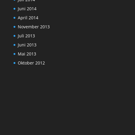
Juni 2014
April 2014
November 2013
Juli 2013
Juni 2013
Mai 2013
Oktober 2012