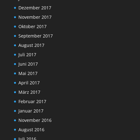
Dezember 2017
November 2017
Oktober 2017
September 2017
August 2017
Juli 2017
Juni 2017
Mai 2017
April 2017
März 2017
Februar 2017
Januar 2017
November 2016
August 2016
Juli 2016