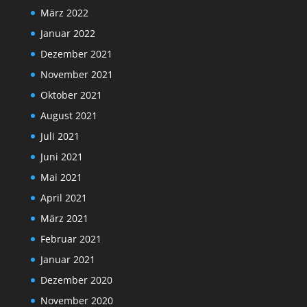
März 2022
Januar 2022
Dezember 2021
November 2021
Oktober 2021
August 2021
Juli 2021
Juni 2021
Mai 2021
April 2021
März 2021
Februar 2021
Januar 2021
Dezember 2020
November 2020