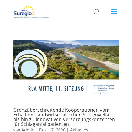
Grenzüberschreitende Kooperationen vom
Erhalt der landwirtschaftlichen Sortenvielfalt
bis hin zu innovativen Versorgungskonzepten
für Schlaganfallpatienten
von
Admin
|
Dez. 17, 2020
|
Aktuelles