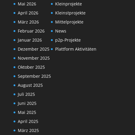
Mai 2026
Kleinprojekte
April 2026
Kleinstprojekte
März 2026
Mittelprojekte
Februar 2026
News
Januar 2026
p2p-Projekte
Dezember 2025
Plattform Aktivitäten
November 2025
Oktober 2025
September 2025
August 2025
Juli 2025
Juni 2025
Mai 2025
April 2025
März 2025