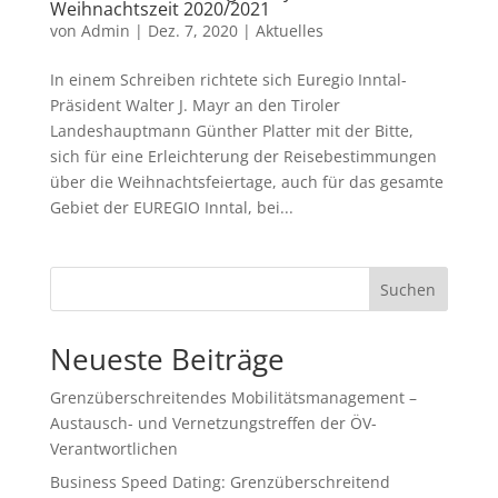
Weihnachtszeit 2020/2021
von
Admin
|
Dez. 7, 2020
|
Aktuelles
In einem Schreiben richtete sich Euregio Inntal-
Präsident Walter J. Mayr an den Tiroler
Landeshauptmann Günther Platter mit der Bitte,
sich für eine Erleichterung der Reisebestimmungen
über die Weihnachtsfeiertage, auch für das gesamte
Gebiet der EUREGIO Inntal, bei...
Suchen
Neueste Beiträge
Grenzüberschreitendes Mobilitätsmanagement –
Austausch- und Vernetzungstreffen der ÖV-
Verantwortlichen
Business Speed Dating: Grenzüberschreitend