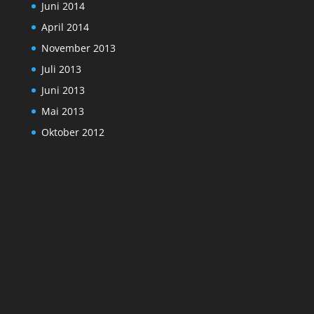
Juni 2014
April 2014
November 2013
Juli 2013
Juni 2013
Mai 2013
Oktober 2012