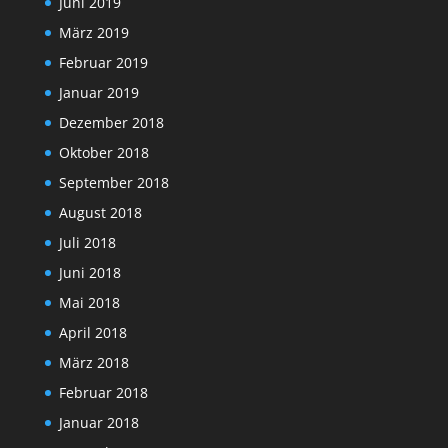
Juni 2019
März 2019
Februar 2019
Januar 2019
Dezember 2018
Oktober 2018
September 2018
August 2018
Juli 2018
Juni 2018
Mai 2018
April 2018
März 2018
Februar 2018
Januar 2018