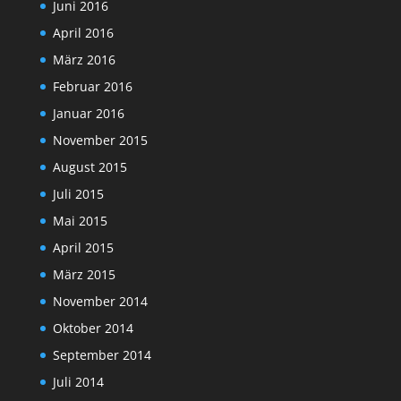
Juni 2016
April 2016
März 2016
Februar 2016
Januar 2016
November 2015
August 2015
Juli 2015
Mai 2015
April 2015
März 2015
November 2014
Oktober 2014
September 2014
Juli 2014