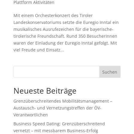
Plattform Aktivitäten
Mit einem Orchesterkonzert des Tiroler
Landeskonservatoriums setzte die Euregio Inntal ein
musikalisches Ausrufezeichen für die bayerische-
tirolerische Freundschaft. Rund 350 BesucherInnen
waren der Einladung der Euregio Inntal gefolgt. Mit
viel Freude und Einsatz...
Suchen
Neueste Beiträge
Grenzüberschreitendes Mobilitätsmanagement –
Austausch- und Vernetzungstreffen der ÖV-
Verantwortlichen
Business Speed Dating: Grenzüberschreitend
vernetzt – mit messbarem Business-Erfolg