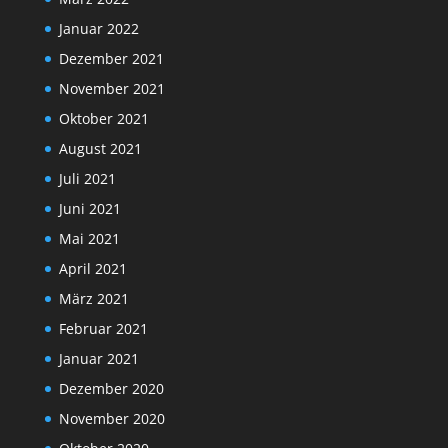
Januar 2022
Dezember 2021
November 2021
Oktober 2021
August 2021
Juli 2021
Juni 2021
Mai 2021
April 2021
März 2021
Februar 2021
Januar 2021
Dezember 2020
November 2020