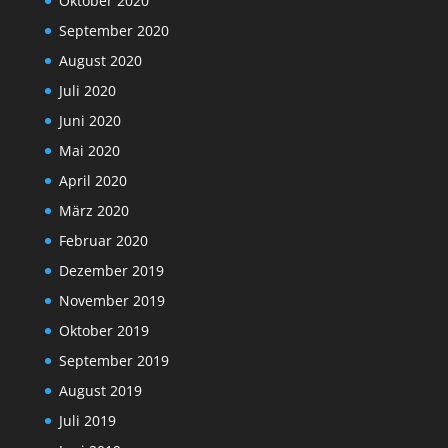
Oktober 2020
September 2020
August 2020
Juli 2020
Juni 2020
Mai 2020
April 2020
März 2020
Februar 2020
Dezember 2019
November 2019
Oktober 2019
September 2019
August 2019
Juli 2019