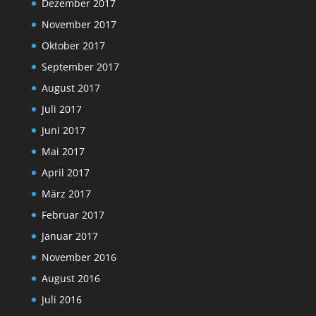
Dezember 2017
November 2017
Oktober 2017
September 2017
August 2017
Juli 2017
Juni 2017
Mai 2017
April 2017
März 2017
Februar 2017
Januar 2017
November 2016
August 2016
Juli 2016