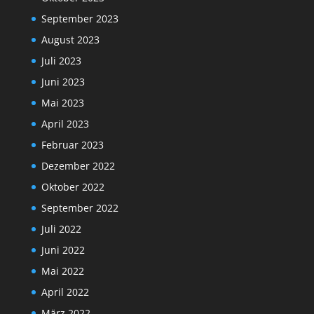
September 2023
August 2023
Juli 2023
Juni 2023
Mai 2023
April 2023
Februar 2023
Dezember 2022
Oktober 2022
September 2022
Juli 2022
Juni 2022
Mai 2022
April 2022
März 2022