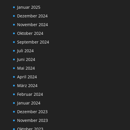
Januar 2025
Dezember 2024
November 2024
Oktober 2024
September 2024
Juli 2024
Juni 2024
Mai 2024
April 2024
März 2024
Februar 2024
Januar 2024
Dezember 2023
November 2023
Oktober 2023