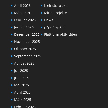
April 2026
Kleinstprojekte
März 2026
Mittelprojekte
Februar 2026
News
Januar 2026
p2p-Projekte
Dezember 2025
Plattform Aktivitäten
November 2025
Oktober 2025
September 2025
August 2025
Juli 2025
Juni 2025
Mai 2025
April 2025
März 2025
Februar 2025