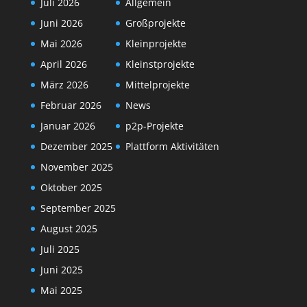
Juli 2026
Allgemein
Juni 2026
Großprojekte
Mai 2026
Kleinprojekte
April 2026
Kleinstprojekte
März 2026
Mittelprojekte
Februar 2026
News
Januar 2026
p2p-Projekte
Dezember 2025
Plattform Aktivitäten
November 2025
Oktober 2025
September 2025
August 2025
Juli 2025
Juni 2025
Mai 2025