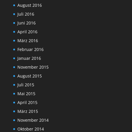
August 2016
Juli 2016
Juni 2016
April 2016
März 2016
Februar 2016
Januar 2016
November 2015
August 2015
Juli 2015
Mai 2015
April 2015
März 2015
November 2014
Oktober 2014