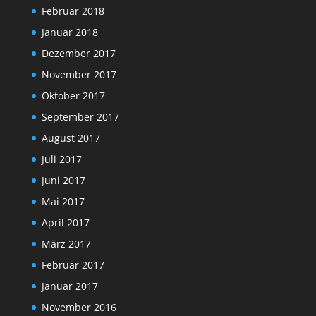
Februar 2018
Januar 2018
Dezember 2017
November 2017
Oktober 2017
September 2017
August 2017
Juli 2017
Juni 2017
Mai 2017
April 2017
März 2017
Februar 2017
Januar 2017
November 2016