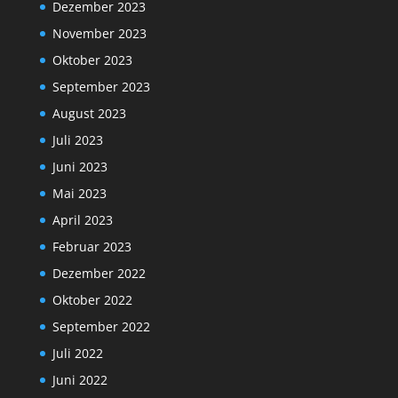
Dezember 2023
November 2023
Oktober 2023
September 2023
August 2023
Juli 2023
Juni 2023
Mai 2023
April 2023
Februar 2023
Dezember 2022
Oktober 2022
September 2022
Juli 2022
Juni 2022