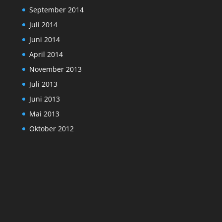
September 2014
Juli 2014
Juni 2014
April 2014
November 2013
Juli 2013
Juni 2013
Mai 2013
Oktober 2012