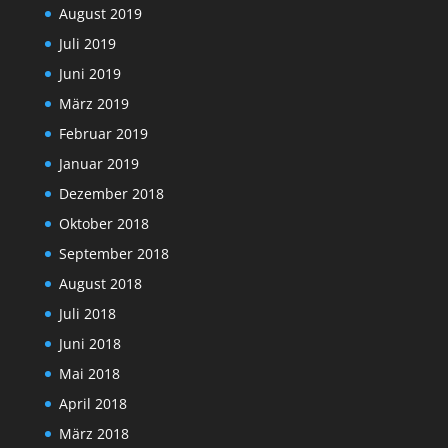
August 2019
Juli 2019
Juni 2019
März 2019
Februar 2019
Januar 2019
Dezember 2018
Oktober 2018
September 2018
August 2018
Juli 2018
Juni 2018
Mai 2018
April 2018
März 2018