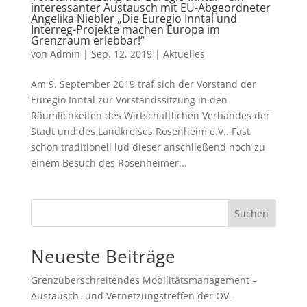
interessanter Austausch mit EU-Abgeordneter
Angelika Niebler „Die Euregio Inntal und
Interreg-Projekte machen Europa im
Grenzraum erlebbar!“
von
Admin
|
Sep. 12, 2019
|
Aktuelles
Am 9. September 2019 traf sich der Vorstand der
Euregio Inntal zur Vorstandssitzung in den
Räumlichkeiten des Wirtschaftlichen Verbandes der
Stadt und des Landkreises Rosenheim e.V.. Fast
schon traditionell lud dieser anschließend noch zu
einem Besuch des Rosenheimer...
Suchen
Neueste Beiträge
Grenzüberschreitendes Mobilitätsmanagement –
Austausch- und Vernetzungstreffen der ÖV-