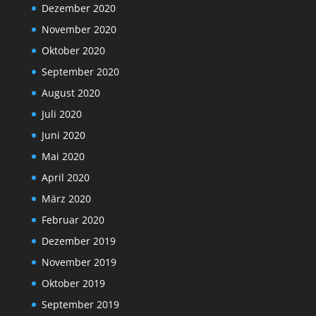
Dezember 2020
November 2020
Oktober 2020
September 2020
August 2020
Juli 2020
Juni 2020
Mai 2020
April 2020
März 2020
Februar 2020
Dezember 2019
November 2019
Oktober 2019
September 2019