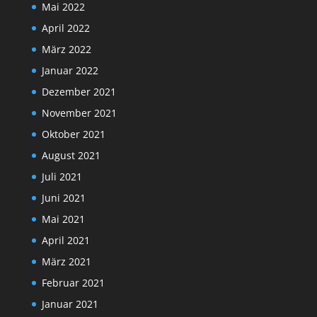
Mai 2022
April 2022
März 2022
Januar 2022
Dezember 2021
November 2021
Oktober 2021
August 2021
Juli 2021
Juni 2021
Mai 2021
April 2021
März 2021
Februar 2021
Januar 2021