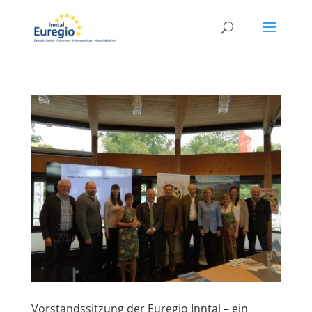
Vorstandssitzung der Euregio Inntal – ein