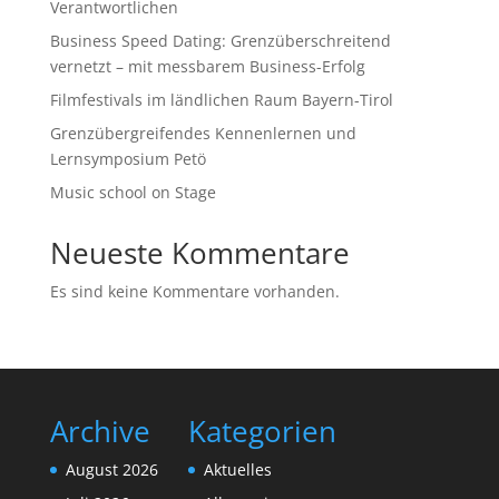
Verantwortlichen
Business Speed Dating: Grenzüberschreitend
vernetzt – mit messbarem Business-Erfolg
Filmfestivals im ländlichen Raum Bayern-Tirol
Grenzübergreifendes Kennenlernen und
Lernsymposium Petö
Music school on Stage
Neueste Kommentare
Es sind keine Kommentare vorhanden.
Archive
Kategorien
August 2026
Aktuelles