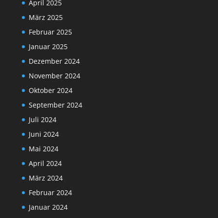
April 2025
März 2025
Februar 2025
Januar 2025
Dezember 2024
November 2024
Oktober 2024
September 2024
Juli 2024
Juni 2024
Mai 2024
April 2024
März 2024
Februar 2024
Januar 2024