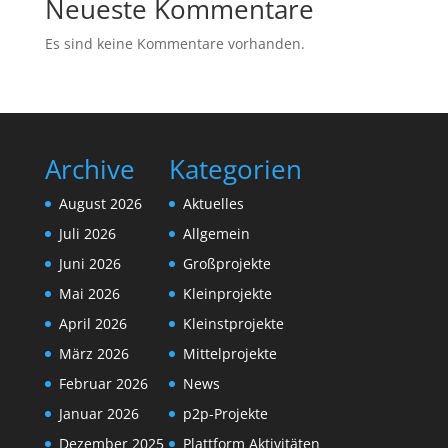
Neueste Kommentare
Es sind keine Kommentare vorhanden.
Archive
Kategorien
August 2026
Aktuelles
Juli 2026
Allgemein
Juni 2026
Großprojekte
Mai 2026
Kleinprojekte
April 2026
Kleinstprojekte
März 2026
Mittelprojekte
Februar 2026
News
Januar 2026
p2p-Projekte
Dezember 2025
Plattform Aktivitäten