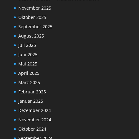
November 2025
Oktober 2025
September 2025
August 2025
Juli 2025
Juni 2025
Mai 2025
April 2025
März 2025
Februar 2025
Januar 2025
Dezember 2024
November 2024
Oktober 2024
September 2024