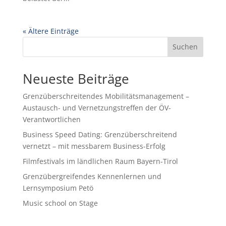
« Ältere Einträge
Suchen
Neueste Beiträge
Grenzüberschreitendes Mobilitätsmanagement –
Austausch- und Vernetzungstreffen der ÖV-
Verantwortlichen
Business Speed Dating: Grenzüberschreitend
vernetzt – mit messbarem Business-Erfolg
Filmfestivals im ländlichen Raum Bayern-Tirol
Grenzübergreifendes Kennenlernen und
Lernsymposium Petö
Music school on Stage