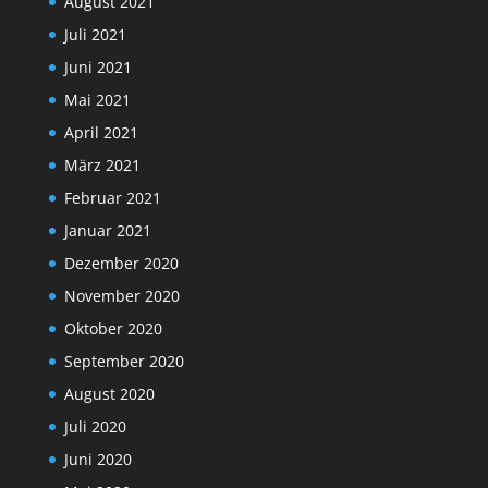
August 2021
Juli 2021
Juni 2021
Mai 2021
April 2021
März 2021
Februar 2021
Januar 2021
Dezember 2020
November 2020
Oktober 2020
September 2020
August 2020
Juli 2020
Juni 2020