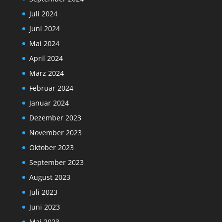
Juli 2024
Juni 2024
Mai 2024
April 2024
März 2024
Februar 2024
Januar 2024
Dezember 2023
November 2023
Oktober 2023
September 2023
August 2023
Juli 2023
Juni 2023
Mai 2023