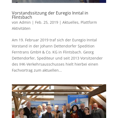
Vorstandssitzung der Euregio Inntal in
Flintsbach
von
Admin
|
Feb. 25, 2019
|
Aktuelles
,
Plattform
Aktivitäten
Am 19. Februar 2019 traf sich der Euregio Inntal
Vorstand in der Johann Dettendorfer Spedition
Ferntrans GmbH & Co. KG in Flintsbach. Georg
Dettendorfer, Spediteur und seit 2013 Vorsitzender
des IHK-Verkehrsausschusses hielt hierbei einen
Fachvortrag zum aktuellen...