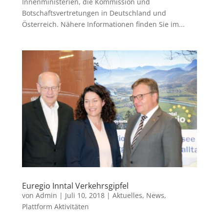
Innenministerien, die Kommission und
Botschaftsvertretungen in Deutschland und
Österreich. Nähere Informationen finden Sie im...
Euregio Inntal Verkehrsgipfel
von
Admin
|
Juli 10, 2018
|
Aktuelles
,
News
,
Plattform Aktivitäten