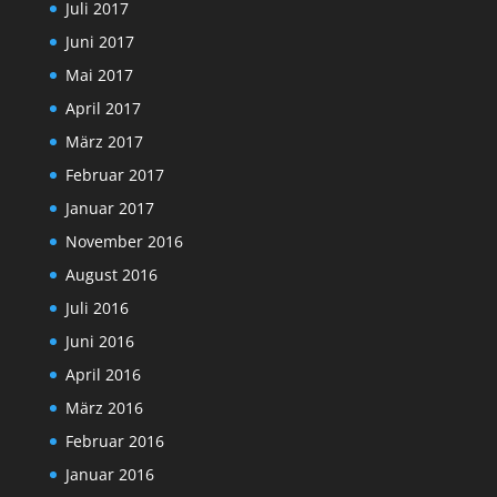
Juli 2017
Juni 2017
Mai 2017
April 2017
März 2017
Februar 2017
Januar 2017
November 2016
August 2016
Juli 2016
Juni 2016
April 2016
März 2016
Februar 2016
Januar 2016