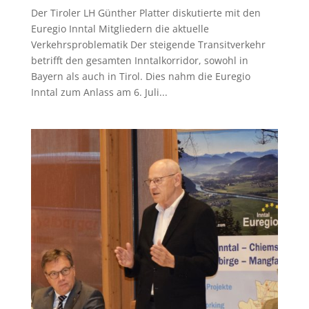
Der Tiroler LH Günther Platter diskutierte mit den
Euregio Inntal Mitgliedern die aktuelle
Verkehrsproblematik Der steigende Transitverkehr
betrifft den gesamten Inntalkorridor, sowohl in
Bayern als auch in Tirol. Dies nahm die Euregio
Inntal zum Anlass am 6. Juli...