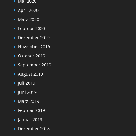
Mai 2020
April 2020
März 2020
Februar 2020
Dezember 2019
November 2019
Oktober 2019
September 2019
August 2019
Juli 2019
Juni 2019
März 2019
Februar 2019
Januar 2019
Dezember 2018