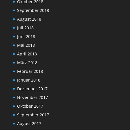
Oktober 2018
September 2018
August 2018
Juli 2018
Juni 2018
Mai 2018
April 2018
März 2018
Februar 2018
Januar 2018
Dezember 2017
November 2017
Oktober 2017
September 2017
August 2017