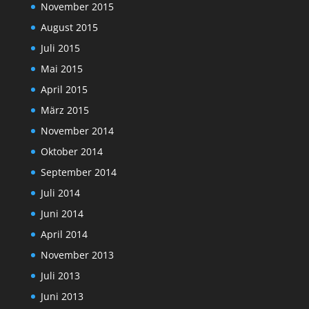
November 2015
August 2015
Juli 2015
Mai 2015
April 2015
März 2015
November 2014
Oktober 2014
September 2014
Juli 2014
Juni 2014
April 2014
November 2013
Juli 2013
Juni 2013