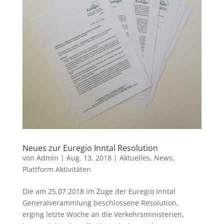
Neues zur Euregio Inntal Resolution
von
Admin
|
Aug. 13, 2018
|
Aktuelles
,
News
,
Plattform Aktivitäten
Die am 25.07.2018 im Zuge der Euregio Inntal
Generalverammlung beschlossene Resolution,
erging letzte Woche an die Verkehrsministerien,