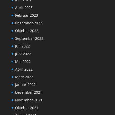
April 2023
Februar 2023
Dezember 2022
Oktober 2022
September 2022
Juli 2022
Juni 2022
Mai 2022
April 2022
März 2022
Januar 2022
Dezember 2021
November 2021
Oktober 2021