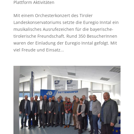
Plattform Aktivitäten
Mit einem Orchesterkonzert des Tiroler
Landeskonservatoriums setzte die Euregio Inntal ein
musikalisches Ausrufezeichen für die bayerische-
tirolerische Freundschaft. Rund 350 BesucherInnen
waren der Einladung der Euregio Inntal gefolgt. Mit
viel Freude und Einsatz...