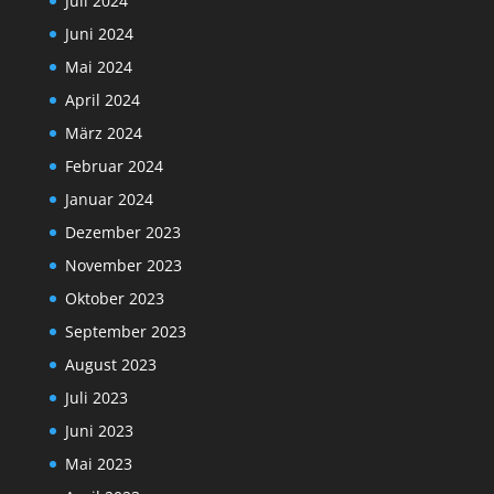
Juli 2024
Juni 2024
Mai 2024
April 2024
März 2024
Februar 2024
Januar 2024
Dezember 2023
November 2023
Oktober 2023
September 2023
August 2023
Juli 2023
Juni 2023
Mai 2023