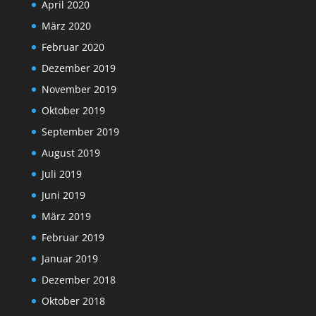
April 2020
März 2020
Februar 2020
Dezember 2019
November 2019
Oktober 2019
September 2019
August 2019
Juli 2019
Juni 2019
März 2019
Februar 2019
Januar 2019
Dezember 2018
Oktober 2018