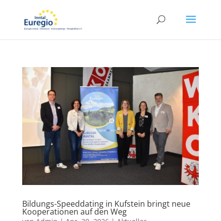
Bildungs-Speeddating in Kufstein bringt neue
Kooperationen auf den Weg