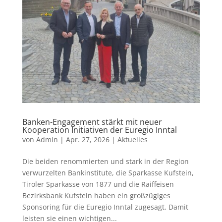
Banken-Engagement stärkt mit neuer
Kooperation Initiativen der Euregio Inntal
von
Admin
|
Apr. 27, 2026
|
Aktuelles
Die beiden renommierten und stark in der Region
verwurzelten Bankinstitute, die Sparkasse Kufstein,
Tiroler Sparkasse von 1877 und die Raiffeisen
Bezirksbank Kufstein haben ein großzügiges
Sponsoring für die Euregio Inntal zugesagt. Damit
leisten sie einen wichtigen...