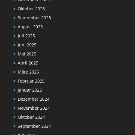
Oktober 2025
September 2025
August 2025
Juli 2025
Juni 2025
Mai 2025
April 2025
März 2025
Februar 2025
Januar 2025
Dezember 2024
November 2024
Oktober 2024
September 2024