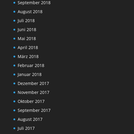
September 2018
August 2018
Juli 2018
Juni 2018
Mai 2018
April 2018
März 2018
Februar 2018
Januar 2018
Dezember 2017
November 2017
Oktober 2017
September 2017
August 2017
Juli 2017