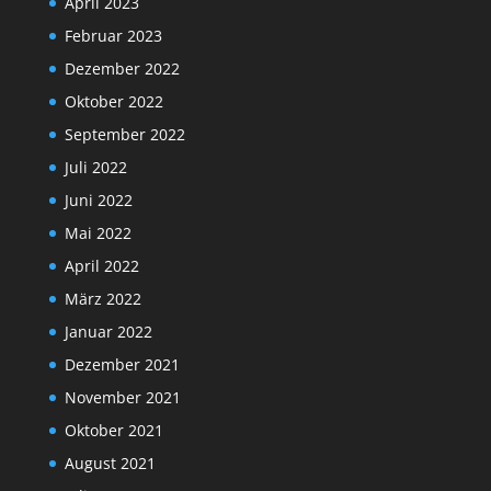
April 2023
Februar 2023
Dezember 2022
Oktober 2022
September 2022
Juli 2022
Juni 2022
Mai 2022
April 2022
März 2022
Januar 2022
Dezember 2021
November 2021
Oktober 2021
August 2021