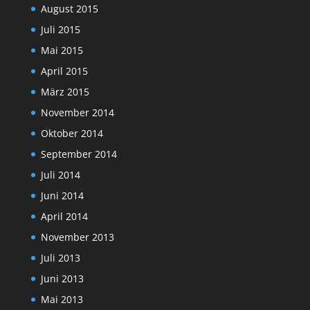
August 2015
Juli 2015
Mai 2015
April 2015
März 2015
November 2014
Oktober 2014
September 2014
Juli 2014
Juni 2014
April 2014
November 2013
Juli 2013
Juni 2013
Mai 2013