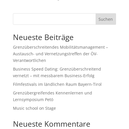
Suchen
Neueste Beiträge
Grenzüberschreitendes Mobilitätsmanagement –
Austausch- und Vernetzungstreffen der ÖV-
Verantwortlichen
Business Speed Dating: Grenzüberschreitend
vernetzt – mit messbarem Business-Erfolg
Filmfestivals im ländlichen Raum Bayern-Tirol
Grenzübergreifendes Kennenlernen und
Lernsymposium Petö
Music school on Stage
Neueste Kommentare