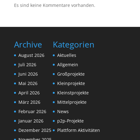
Es sind keine Kommentare vorhanden.
Archive
Kategorien
August 2026
Aktuelles
Juli 2026
Allgemein
Juni 2026
Großprojekte
Mai 2026
Kleinprojekte
April 2026
Kleinstprojekte
März 2026
Mittelprojekte
Februar 2026
News
Januar 2026
p2p-Projekte
Dezember 2025
Plattform Aktivitäten
November 2025