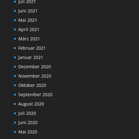
Juli 2021
Juni 2021
Mai 2021
April 2021
März 2021
Februar 2021
Januar 2021
Dezember 2020
November 2020
Oktober 2020
September 2020
August 2020
Juli 2020
Juni 2020
Mai 2020