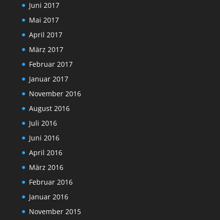
Juni 2017
Mai 2017
April 2017
März 2017
Februar 2017
Januar 2017
November 2016
August 2016
Juli 2016
Juni 2016
April 2016
März 2016
Februar 2016
Januar 2016
November 2015