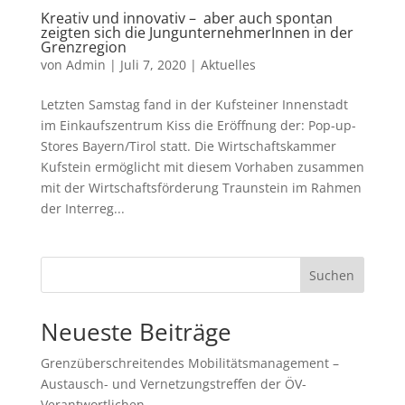
Kreativ und innovativ – aber auch spontan
zeigten sich die JungunternehmerInnen in der
Grenzregion
von
Admin
|
Juli 7, 2020
|
Aktuelles
Letzten Samstag fand in der Kufsteiner Innenstadt
im Einkaufszentrum Kiss die Eröffnung der: Pop-up-
Stores Bayern/Tirol statt. Die Wirtschaftskammer
Kufstein ermöglicht mit diesem Vorhaben zusammen
mit der Wirtschaftsförderung Traunstein im Rahmen
der Interreg...
Suchen
Neueste Beiträge
Grenzüberschreitendes Mobilitätsmanagement –
Austausch- und Vernetzungstreffen der ÖV-
Verantwortlichen