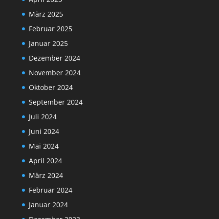
März 2025
Februar 2025
Januar 2025
Dezember 2024
November 2024
Oktober 2024
September 2024
Juli 2024
Juni 2024
Mai 2024
April 2024
März 2024
Februar 2024
Januar 2024