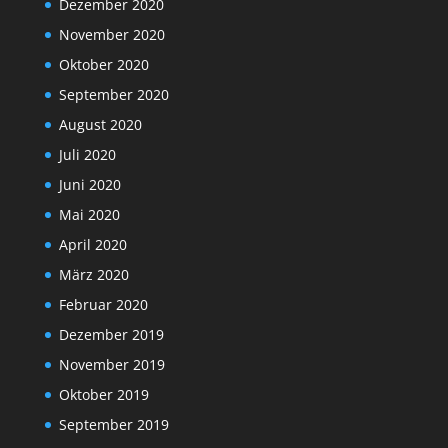
Dezember 2020
November 2020
Oktober 2020
September 2020
August 2020
Juli 2020
Juni 2020
Mai 2020
April 2020
März 2020
Februar 2020
Dezember 2019
November 2019
Oktober 2019
September 2019