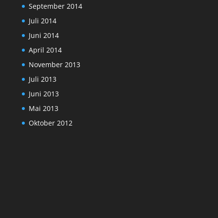
September 2014
Juli 2014
Juni 2014
April 2014
November 2013
Juli 2013
Juni 2013
Mai 2013
Oktober 2012