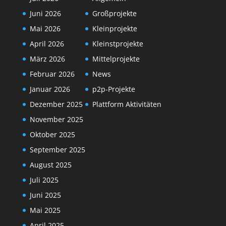
Juni 2026
Großprojekte
Mai 2026
Kleinprojekte
April 2026
Kleinstprojekte
März 2026
Mittelprojekte
Februar 2026
News
Januar 2026
p2p-Projekte
Dezember 2025
Plattform Aktivitäten
November 2025
Oktober 2025
September 2025
August 2025
Juli 2025
Juni 2025
Mai 2025
April 2025