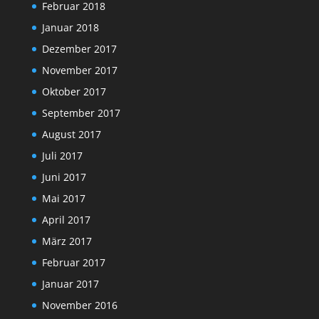
Februar 2018
Januar 2018
Dezember 2017
November 2017
Oktober 2017
September 2017
August 2017
Juli 2017
Juni 2017
Mai 2017
April 2017
März 2017
Februar 2017
Januar 2017
November 2016