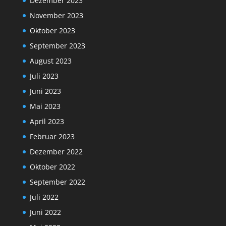
Dezember 2023
November 2023
Oktober 2023
September 2023
August 2023
Juli 2023
Juni 2023
Mai 2023
April 2023
Februar 2023
Dezember 2022
Oktober 2022
September 2022
Juli 2022
Juni 2022