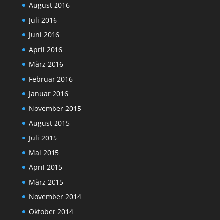
August 2016
Juli 2016
Juni 2016
April 2016
März 2016
Februar 2016
Januar 2016
November 2015
August 2015
Juli 2015
Mai 2015
April 2015
März 2015
November 2014
Oktober 2014