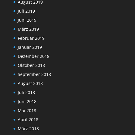
August 2019
Juli 2019
Juni 2019
März 2019
Februar 2019
Januar 2019
Dezember 2018
Oktober 2018
September 2018
August 2018
Juli 2018
Juni 2018
Mai 2018
April 2018
März 2018