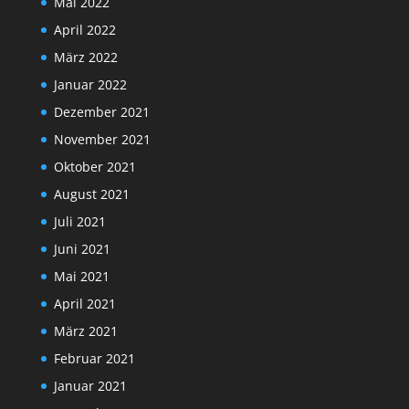
Mai 2022
April 2022
März 2022
Januar 2022
Dezember 2021
November 2021
Oktober 2021
August 2021
Juli 2021
Juni 2021
Mai 2021
April 2021
März 2021
Februar 2021
Januar 2021